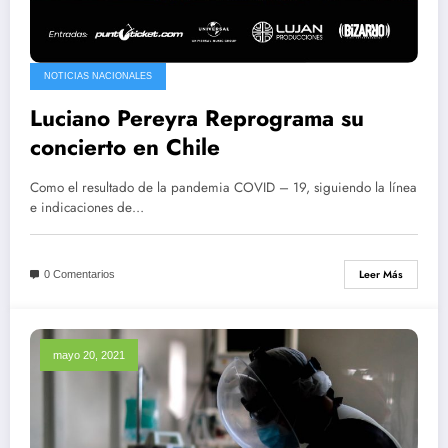
NOTICIAS NACIONALES
Luciano Pereyra Reprograma su
concierto en Chile
Como el resultado de la pandemia COVID – 19, siguiendo la línea
e indicaciones de…
Leer Más
0 Comentarios
mayo 20, 2021