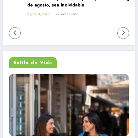
de agosto, sea inolvidable
Agosto 3, 2026
Por Radio Fusión
Estilo de Vida