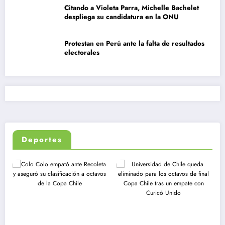
Citando a Violeta Parra, Michelle Bachelet
despliega su candidatura en la ONU
Protestan en Perú ante la falta de resultados
electorales
Deportes