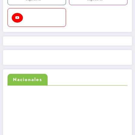
Nacionales