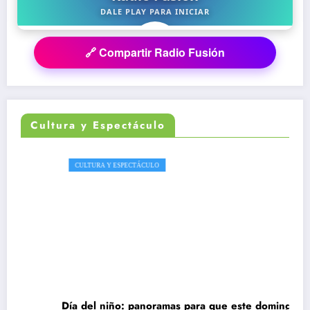
🔗 Compartir Radio Fusión
Cultura y Espectáculo
CULTURA Y ESPECTÁCULO
Día del niño: panoramas para que este domingo 09