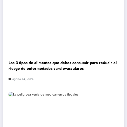
Los 3 tipos de alimentos que debes consumir para reducir el
riesgo de enfermedades cardiovasculares
agosto 14, 2024