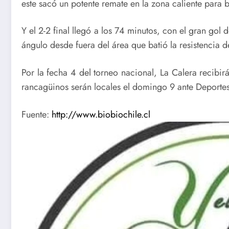
este sacó un potente remate en la zona caliente para b
Y el 2-2 final llegó a los 74 minutos, con el gran gol
ángulo desde fuera del área que batió la resistencia 
Por la fecha 4 del torneo nacional, La Calera recibir
rancagüinos serán locales el domingo 9 ante Deporte
Fuente:
http://www.biobiochile.cl