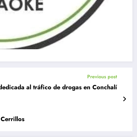
Previous post
edicada al tráfico de drogas en Conchalí
Cerrillos