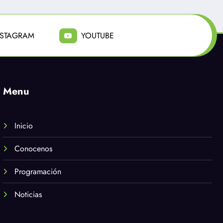
NSTAGRAM
YOUTUBE
Menu
Inicio
Conocenos
Programación
Noticias