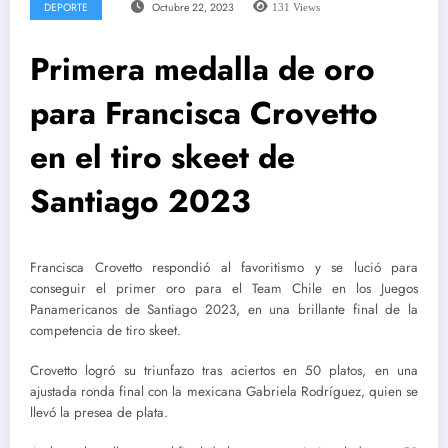
DEPORTE
Octubre 22, 2023
131
Views
Primera medalla de oro
para Francisca Crovetto
en el tiro skeet de
Santiago 2023
Francisca Crovetto respondió al favoritismo y se lució para
conseguir el primer oro para el Team Chile en los Juegos
Panamericanos de Santiago 2023, en una brillante final de la
competencia de tiro skeet.
Crovetto logró su triunfazo tras aciertos en 50 platos, en una
ajustada ronda final con la mexicana Gabriela Rodríguez, quien se
llevó la presea de plata.