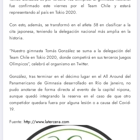
fue confirmado este viernes por el Team Chile y estará
representando al país en Tokio 2020.
Con esto, además, se transformó en el atleta 58 en clasificar a la
cita japonesa, teniendo la delegación nacional más amplia en la
historia.
“Nuestro gimnasta Tomás González se suma a la delegación del
Team Chile en Tokio 2020, donde competirá en sus terceros Juegos
Olímpicos”, celebró el organismo en Twitter.
González, tras terminar en el décimo lugar en el All Around del
Panamericano de Gimnasia desarrollado en Río de Janeiro, no
pudo anotarse de forma directa al evento de la capital nipona,
aunque quedó integrando la reserva en el caso de que otro
competidor quedara fuera por alguna lesión o a causa del Covid-
19.
Fuente:
http://www.latercera.com