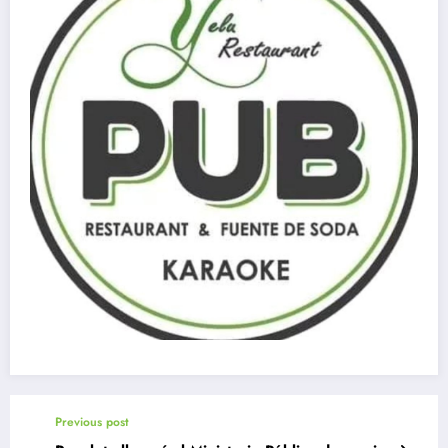
Previous post