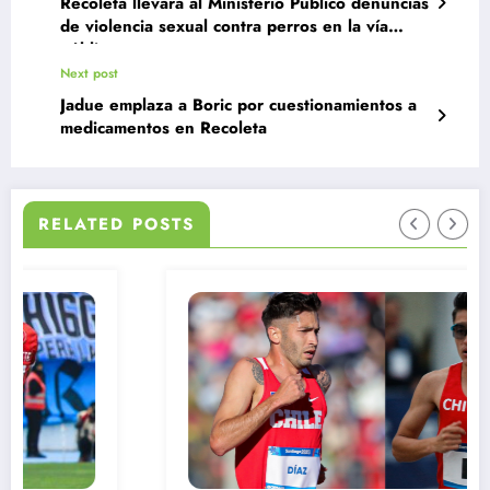
Recoleta llevará al Ministerio Público denuncias
de violencia sexual contra perros en la vía
pública
Next post
Jadue emplaza a Boric por cuestionamientos a
medicamentos en Recoleta
RELATED POSTS