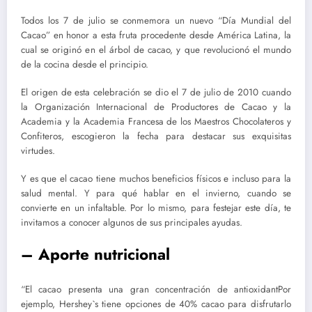
Todos los 7 de julio se conmemora un nuevo “Día Mundial del
Cacao” en honor a esta fruta procedente desde América Latina, la
cual se originó en el árbol de cacao, y que revolucionó el mundo
de la cocina desde el principio.
El origen de esta celebración se dio el 7 de julio de 2010 cuando
la Organización Internacional de Productores de Cacao y la
Academia y la Academia Francesa de los Maestros Chocolateros y
Confiteros, escogieron la fecha para destacar sus exquisitas
virtudes.
Y es que el cacao tiene muchos beneficios físicos e incluso para la
salud mental. Y para qué hablar en el invierno, cuando se
convierte en un infaltable. Por lo mismo, para festejar este día, te
invitamos a conocer algunos de sus principales ayudas.
– Aporte nutricional
“El cacao presenta una gran concentración de antioxidantPor
ejemplo, Hershey`s tiene opciones de 40% cacao para disfrutarlo