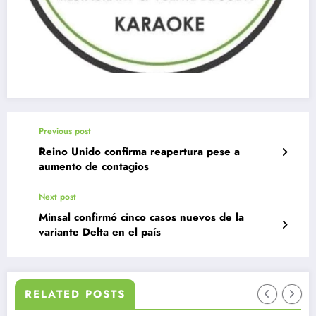
Previous post
Reino Unido confirma reapertura pese a
aumento de contagios
Next post
Minsal confirmó cinco casos nuevos de la
variante Delta en el país
RELATED POSTS