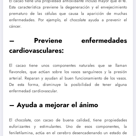
El cacao tiene una propiedad antioxidante incluso mayor que el té.
Esta característica previene la degeneración y el envejecimiento
prematuro de las células que causa la aparición de muchas
enfermedades. Por ejemplo, el chocolate ayuda a prevenir el
cáncer.
– Previene enfermedades
cardiovasculares:
El cacao tiene unos componentes naturales que se llaman
flavonoles, que actúan sobre los vasos sanguíneos y la presión
arterial. Reparan y ayudan al buen funcionamiento de los vasos.
De esta forma, disminuye la posibilidad de tener alguna
enfermedad cardiovascular.
– Ayuda a mejorar el ánimo
El chocolate, con cacao de buena calidad, tiene propiedades
euforizantes y estimulantes. Uno de esos componentes, la
feniletilamina, actúa en el cerebro desencadenando un estado de