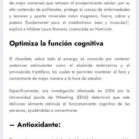
de mejor maneraes que retrasan el envejecimiento celular; por su
alto contenido de polifenoles, protege al cuerpo de enfermedades
y lesiones y aporta minerales como magnesio, hierro, cobre y
potasio (fundamental para el metabolismo óseo y muscular)”,
explicó a Infobae Laura Romano, Licenciada en Nutrición.
Optimiza la función cognitiva
El chocolate, sobre todo el amargo, es conocido por contener
sustancias estimulantes como el alcaloide teobromina y el
aminoácido triptófano, los cuales te permiten mantener el foco y
concentrarte de mejor manera a la hora de estudiar.
Específicamente, una investigación efectuada en 2006 por la
Universidad Jesuita de Wheeling (EEUU) determinó que este
delicioso alimento estimula el funcionamiento cognitivo de las
personas, ayudándolas a concentrarse.
– Antioxidante: