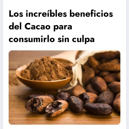
Los increíbles beneficios
del Cacao para
consumirlo sin culpa