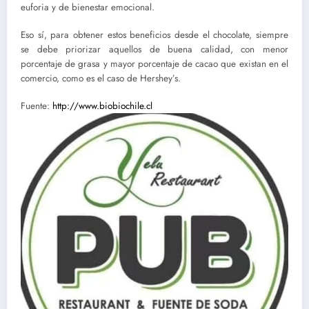
euforia y de bienestar emocional.
Eso sí, para obtener estos beneficios desde el chocolate, siempre
se debe priorizar aquellos de buena calidad, con menor
porcentaje de grasa y mayor porcentaje de cacao que existan en el
comercio, como es el caso de Hershey’s.
Fuente:
http://www.biobiochile.cl