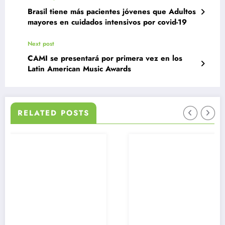
Brasil tiene más pacientes jóvenes que Adultos
mayores en cuidados intensivos por covid-19
Next post
CAMI se presentará por primera vez en los
Latin American Music Awards
RELATED POSTS