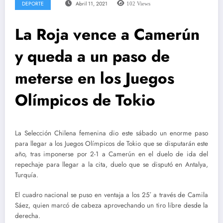
DEPORTE
Abril 11, 2021
102
Views
La Roja vence a Camerún
y queda a un paso de
meterse en los Juegos
Olímpicos de Tokio
La Selección Chilena femenina dio este sábado un enorme paso
para llegar a los Juegos Olímpicos de Tokio que se disputarán este
año, tras imponerse por 2-1 a Camerún en el duelo de ida del
repechaje para llegar a la cita, duelo que se disputó en Antalya,
Turquía.
El cuadro nacional se puso en ventaja a los 25′ a través de Camila
Sáez, quien marcó de cabeza aprovechando un tiro libre desde la
derecha.