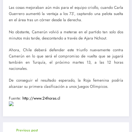
Las cosas mejoraban aún más para el equipo criollo, cuando Carla
Guerrero aumentó la ventaja a los 73′, captando una pelota suelta
en el área tras un córner desde la derecha.
No obstante, Camerún volvió a meterse en el partido tan solo dos
minutos más tarde, descontando a través de Ajara Nchout.
Ahora, Chile deberá defender este triunfo nuevamente contra
Camerún en lo que será el compromiso de vuelta que se jugará
también en Turquía, el próximo martes 13, a las 12 horas
nacionales.
De conseguir el resultado esperado, la Roja femenina podría
alcanzar su primera clasificación a unos Juegos Olímpicos.
Fuente:
http://www.24horas.cl
Previous post