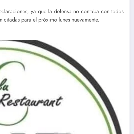
eclaraciones, ya que la defensa no contaba con todos
ron citadas para el próximo lunes nuevamente.