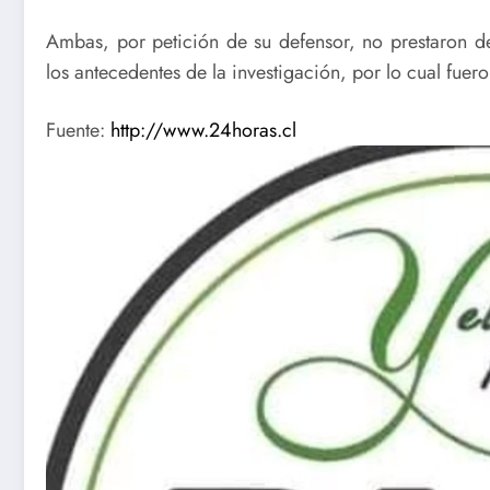
Ambas, por petición de su defensor, no prestaron d
los antecedentes de la investigación, por lo cual fue
Fuente:
http://www.24horas.cl