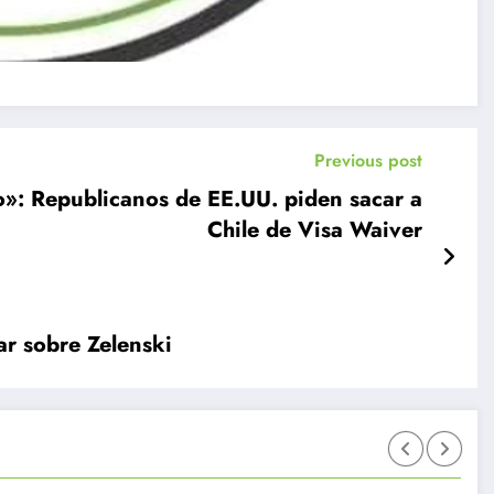
Previous post
o»: Republicanos de EE.UU. piden sacar a
Chile de Visa Waiver
ar sobre Zelenski