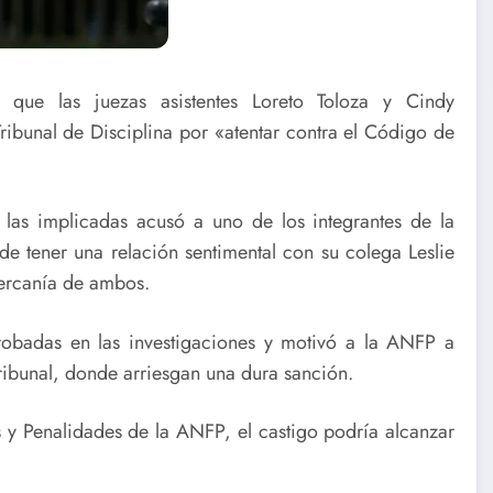
 que las juezas asistentes Loreto Toloza y Cindy
ibunal de Disciplina por «atentar contra el Código de
 las implicadas acusó a uno de los integrantes de la
de tener una relación sentimental con su colega Leslie
cercanía de ambos.
obadas en las investigaciones y motivó a la ANFP a
ribunal, donde arriesgan una dura sanción.
 y Penalidades de la ANFP, el castigo podría alcanzar