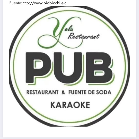
Fuente:
http://www.biobiochile.cl