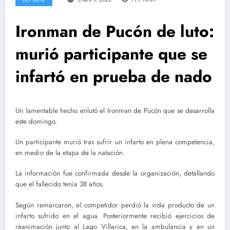
Ironman de Pucón de luto:
murió participante que se
infartó en prueba de nado
Un lamentable hecho enlutó el Ironman de Pucón que se desarrolla
este domingo.
Un participante murió tras sufrir un infarto en plena competencia,
en medio de la etapa de la natación.
La información fue confirmada desde la organización, detallando
que el fallecido tenía 38 años.
Según remarcaron, el competidor perdió la vida producto de un
infarto sufrido en el agua. Posteriormente recibió ejercicios de
reanimación junto al Lago Villarica, en la ambulancia y en un