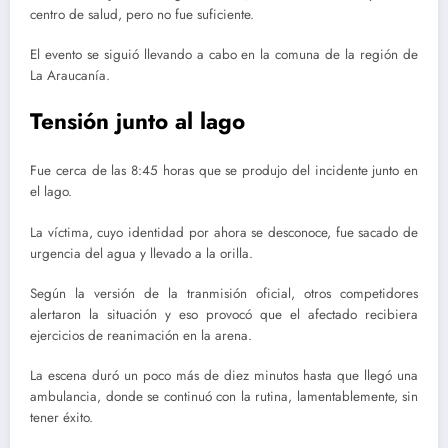
centro de salud, pero no fue suficiente.
El evento se siguió llevando a cabo en la comuna de la región de
La Araucanía.
Tensión junto al lago
Fue cerca de las 8:45 horas que se produjo del incidente junto en
el lago.
La víctima, cuyo identidad por ahora se desconoce, fue sacado de
urgencia del agua y llevado a la orilla.
Según la versión de la tranmisión oficial, otros competidores
alertaron la situación y eso provocó que el afectado recibiera
ejercicios de reanimación en la arena.
La escena duró un poco más de diez minutos hasta que llegó una
ambulancia, donde se continuó con la rutina, lamentablemente, sin
tener éxito.