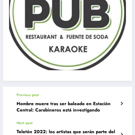
Previous post
Hombre muere tras ser baleado en Estación
Central: Carabineros está investigando
Next post
Teletón 2022: los artistas que serán parte del