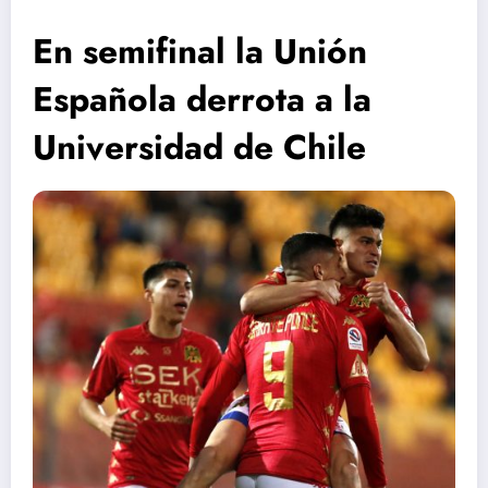
En semifinal la Unión
Española derrota a la
Universidad de Chile