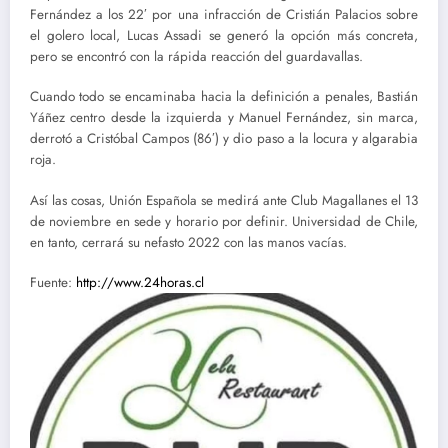
Fernández a los 22′ por una infracción de Cristián Palacios sobre
el golero local, Lucas Assadi se generó la opción más concreta,
pero se encontró con la rápida reacción del guardavallas.
Cuando todo se encaminaba hacia la definición a penales, Bastián
Yáñez centro desde la izquierda y Manuel Fernández, sin marca,
derrotó a Cristóbal Campos (86′) y dio paso a la locura y algarabia
roja.
Así las cosas, Unión Española se medirá ante Club Magallanes el 13
de noviembre en sede y horario por definir. Universidad de Chile,
en tanto, cerrará su nefasto 2022 con las manos vacías.
Fuente:
http://www.24horas.cl