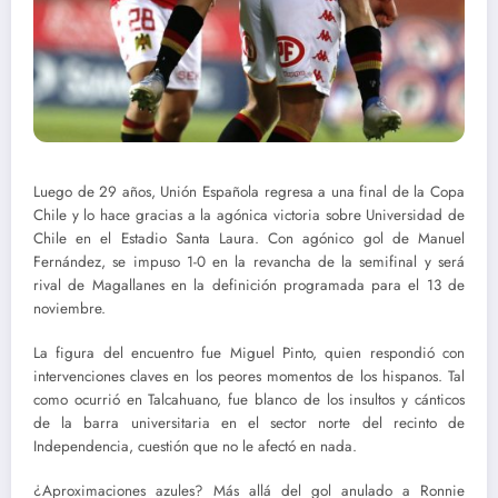
Luego de 29 años, Unión Española regresa a una final de la Copa
Chile y lo hace gracias a la agónica victoria sobre Universidad de
Chile en el Estadio Santa Laura. Con agónico gol de Manuel
Fernández, se impuso 1-0 en la revancha de la semifinal y será
rival de Magallanes en la definición programada para el 13 de
noviembre.
La figura del encuentro fue Miguel Pinto, quien respondió con
intervenciones claves en los peores momentos de los hispanos. Tal
como ocurrió en Talcahuano, fue blanco de los insultos y cánticos
de la barra universitaria en el sector norte del recinto de
Independencia, cuestión que no le afectó en nada.
¿Aproximaciones azules? Más allá del gol anulado a Ronnie