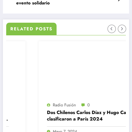
evento solidario
RELATED POSTS
Radio Fusión
0
Dos Chilenos Carlos Díaz y Hugo Catrileo
clasificaron a París 2024
Mayo 7, 2024