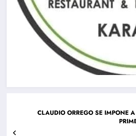
CLAUDIO ORREGO SE IMPONE A 
PRIM