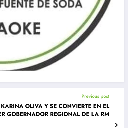
Previous post
KARINA OLIVA Y SE CONVIERTE EN EL
ER GOBERNADOR REGIONAL DE LA RM