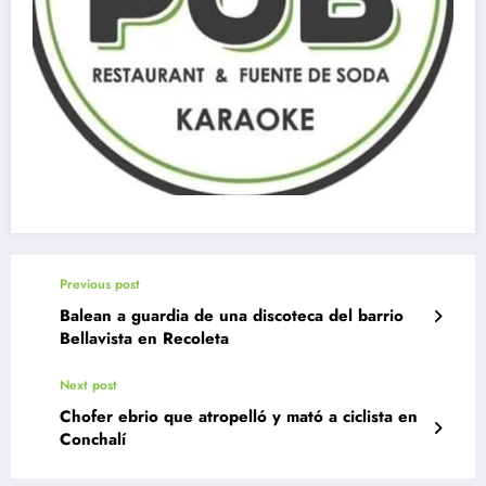
Previous post
Balean a guardia de una discoteca del barrio
Bellavista en Recoleta
Next post
Chofer ebrio que atropelló y mató a ciclista en
Conchalí