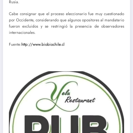
Rusia.
Cabe consignar que el proceso eleccionario fue muy cuestionado
por Occidente, considerando que algunos opositores al mandatario
fueron excluidos y se restringió la presencia de observadores
internacionales.
Fuente:
http://www.biobiochile.cl