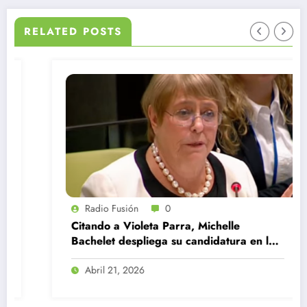
RELATED POSTS
Radio Fusión
0
Citando a Violeta Parra, Michelle
Bachelet despliega su candidatura en la
ONU
Abril 21, 2026