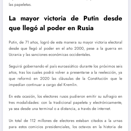
las papeletas.
La mayor victoria de Putin desde
que llegó al poder en Rusia
Putin, de 71 años, logró de esta manera su mayor victoria electoral
desde que llegó al poder en el año 2000, pese a la guerra en
Ucrania y las sanciones económicas occidentales.
Seguirá gobernando el país euroasiático durante los próximos seis
años, tras los cuales podrá volver a presentarse a la reelección, ya
que reformó en 2020 las cláusulas de la Constitución que le
impedían continuar a cargo del Kremlin.
En esta ocasión, los electores rusos pudieron emitir su sufragio en
tres modalidades: con la tradicional papeleta y electrónicamente,
ya sea desde una terminal o a distancia, a través de internet.
Un total de 112 millones de electores estaban citados a la urnas
para estos comicios presidenciales, los octavos en la historia de