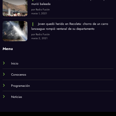
murió baleada
por Radio Fusión
marzo 1, 2021
Joven quedó herido en Recoleta: chorro de un carro
lanzaagua rompió ventanal de su departamento
por Radio Fusión
marzo 2, 2021
Menu
Inicio
Conocenos
Programación
Noticias