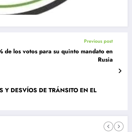
Previous post
% de los votos para su quinto mandato en
Rusia
 Y DESVÍOS DE TRÁNSITO EN EL