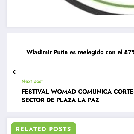
Wladimir Putin es reelegido con el 87
Next post
FESTIVAL WOMAD COMUNICA CORTES
SECTOR DE PLAZA LA PAZ
RELATED POSTS