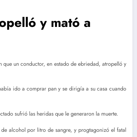
opelló y mató a
que un conductor, en estado de ebriedad, atropelló y
 había ido a comprar pan y se dirigía a su casa cuando
ctado sufrió las heridas que le generaron la muerte.
 alcohol por litro de sangre, y progtagonizó el fatal