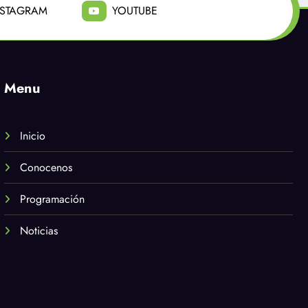
NSTAGRAM
YOUTUBE
Menu
Inicio
Conocenos
Programación
Noticias