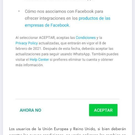
Los usuarios de la Unión Europea y Reino Unido, si bien deberán