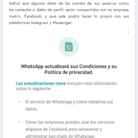
Indicó que algunos datos de las cuentas de sus usuarios -como
los contactos o datos de perfil- serán compartidos con su empresa
matriz, Facebook, y que esta podrá hacer lo propio con sus
plataformas Instagram y Messenger.