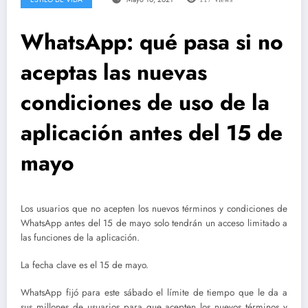
WhatsApp: qué pasa si no
aceptas las nuevas
condiciones de uso de la
aplicación antes del 15 de
mayo
Los usuarios que no acepten los nuevos términos y condiciones de
WhatsApp antes del 15 de mayo solo tendrán un acceso limitado a
las funciones de la aplicación.
La fecha clave es el 15 de mayo.
WhatsApp fijó para este sábado el límite de tiempo que le da a
sus millones de usuarios para que acepten los nuevos términos y