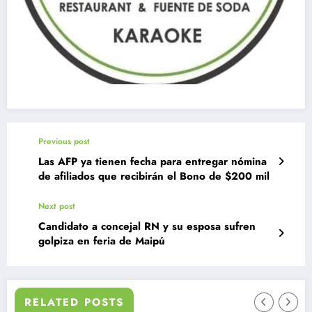
Previous post
Las AFP ya tienen fecha para entregar nómina
de afiliados que recibirán el Bono de $200 mil
Next post
Candidato a concejal RN y su esposa sufren
golpiza en feria de Maipú
RELATED POSTS