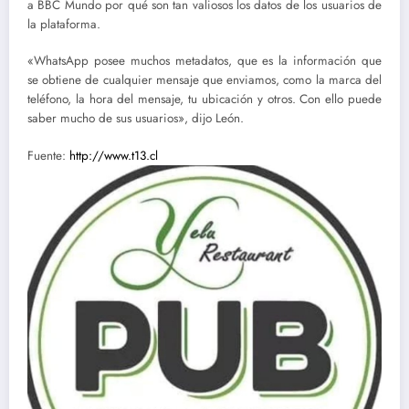
a BBC Mundo por qué son tan valiosos los datos de los usuarios de
la plataforma.
«WhatsApp posee muchos metadatos, que es la información que
se obtiene de cualquier mensaje que enviamos, como la marca del
teléfono, la hora del mensaje, tu ubicación y otros. Con ello puede
saber mucho de sus usuarios», dijo León.
Fuente:
http://www.t13.cl