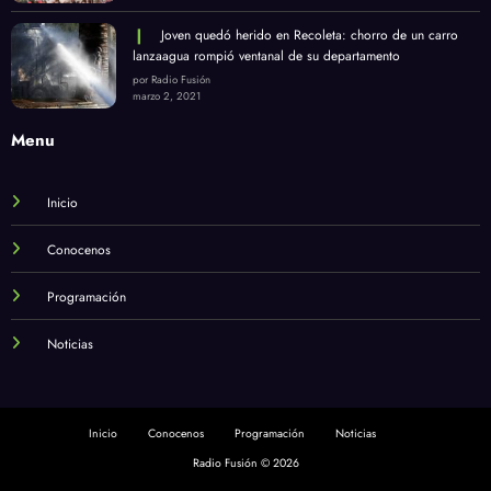
Joven quedó herido en Recoleta: chorro de un carro
lanzaagua rompió ventanal de su departamento
por Radio Fusión
marzo 2, 2021
Menu
Inicio
Conocenos
Programación
Noticias
Inicio
Conocenos
Programación
Noticias
Radio Fusión © 2026