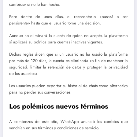
cambios» si no lo han hecho.
Pero dentro de unos días, el recordatorio «pasará a ser
persistente» hasta que el usuario tome una decisión.
Aunque no eliminará la cuenta de quien no acepte, la plataforma
sí aplicará su política para cuentas inactivas vigentes.
Dichas reglas dicen que si un usuario no ha usado la plataforma
por más de 120 días, la cuenta es eliminada «a fin de mantener la
seguridad, limitar la retención de datos y proteger la privacidad
de los usuarios».
Los usuarios pueden exportar su historial de chats como alternativa
para no perder sus conversaciones.
Los polémicos nuevos términos
A comienzos de este año, WhatsApp anunció los cambios que
vendrían en sus términos y condiciones de servicio.