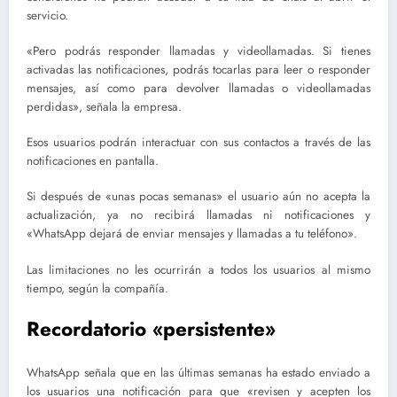
servicio.
«Pero podrás responder llamadas y videollamadas. Si tienes
activadas las notificaciones, podrás tocarlas para leer o responder
mensajes, así como para devolver llamadas o videollamadas
perdidas», señala la empresa.
Esos usuarios podrán interactuar con sus contactos a través de las
notificaciones en pantalla.
Si después de «unas pocas semanas» el usuario aún no acepta la
actualización, ya no recibirá llamadas ni notificaciones y
«WhatsApp dejará de enviar mensajes y llamadas a tu teléfono».
Las limitaciones no les ocurrirán a todos los usuarios al mismo
tiempo, según la compañía.
Recordatorio «persistente»
WhatsApp señala que en las últimas semanas ha estado enviado a
los usuarios una notificación para que «revisen y acepten los