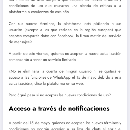
condiciones de uso que causaron una oleada de críticas a la
plataforma a comienzos de este año.
Con sus nuevos términos, la plataforma está pidiendo a sus
usuarios (excepto a los que residen en la región europea) que
acepten compartir datos con Facebook, la firma matriz del servicio
de mensajería.
A partir de este viernes, quienes no acepten la nueva actualización
comenzarán a tener un servicio limitado.
«No se eliminará la cuenta de ningún usuario ni se quitará el
acceso a las funciones de WhatsApp el 15 de mayo debido a esta
actualización», dice la plataforma en su web.
Pero ¿qué pasa si no aceptas las nuevas condiciones de uso?
Acceso a través de notificaciones
A partir del 15 de mayo, quienes no acepten los nuevos términos y
condiciones no podrán acceder a su lista de chats al abrir el