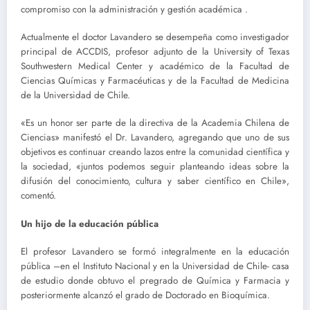
compromiso con la administración y gestión académica .
Actualmente el doctor Lavandero se desempeña como investigador
principal de ACCDIS, profesor adjunto de la University of Texas
Southwestern Medical Center y académico de la Facultad de
Ciencias Químicas y Farmacéuticas y de la Facultad de Medicina
de la Universidad de Chile.
«Es un honor ser parte de la directiva de la Academia Chilena de
Ciencias» manifestó el Dr. Lavandero, agregando que uno de sus
objetivos es continuar creando lazos entre la comunidad científica y
la sociedad, «juntos podemos seguir planteando ideas sobre la
difusión del conocimiento, cultura y saber científico en Chile»,
comentó.
Un hijo de la educación pública
El profesor Lavandero se formó integralmente en la educación
pública –en el Instituto Nacional y en la Universidad de Chile- casa
de estudio donde obtuvo el pregrado de Química y Farmacia y
posteriormente alcanzó el grado de Doctorado en Bioquímica.