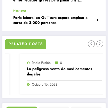
enfermedades graves para paliar crisis
carcelaria
Next post
Feria laboral en Quilicura espera emplear a
cerca de 2.000 personas
RELATED POSTS
Radio Fusión
0
La peligrosa venta de medicamentos
ilegales
Octubre 16, 2023