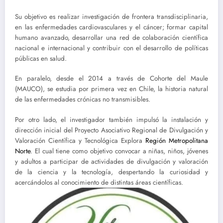
Su objetivo es realizar investigación de frontera transdisciplinaria,
en las enfermedades cardiovasculares y el cáncer; formar capital
humano avanzado, desarrollar una red de colaboración científica
nacional e internacional y contribuir con el desarrollo de políticas
públicas en salud.
En paralelo, desde el 2014 a través de Cohorte del Maule
(MAUCO), se estudia por primera vez en Chile, la historia natural
de las enfermedades crónicas no transmisibles.
Por otro lado, el investigador también impulsó la instalación y
dirección inicial del Proyecto Asociativo Regional de Divulgación y
Valoración Científica y Tecnológica Explora
Región Metropolitana
Norte
. El cual tiene como objetivo convocar a niñas, niños, jóvenes
y adultos a participar de actividades de divulgación y valoración
de la ciencia y la tecnología, despertando la curiosidad y
acercándolos al conocimiento de distintas áreas científicas.