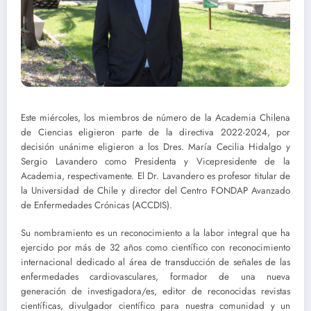
Este miércoles, los miembros de número de la Academia Chilena
de Ciencias eligieron parte de la directiva 2022-2024, por
decisión unánime eligieron a los Dres. María Cecilia Hidalgo y
Sergio Lavandero como Presidenta y Vicepresidente de la
Academia, respectivamente. El Dr. Lavandero es profesor titular de
la Universidad de Chile y director del Centro FONDAP Avanzado
de Enfermedades Crónicas (ACCDIS).
Su nombramiento es un reconocimiento a la labor integral que ha
ejercido por más de 32 años como científico con reconocimiento
internacional dedicado al área de transducción de señales de las
enfermedades cardiovasculares, formador de una nueva
generación de investigadora/es, editor de reconocidas revistas
científicas, divulgador científico para nuestra comunidad y un