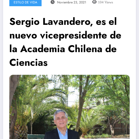
ESTILO DE VIDA
Noviembre 23, 2021
104
Views
Sergio Lavandero, es el
nuevo vicepresidente de
la Academia Chilena de
Ciencias