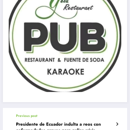
Previous post
Presidente de Ecuador indulta a reos con