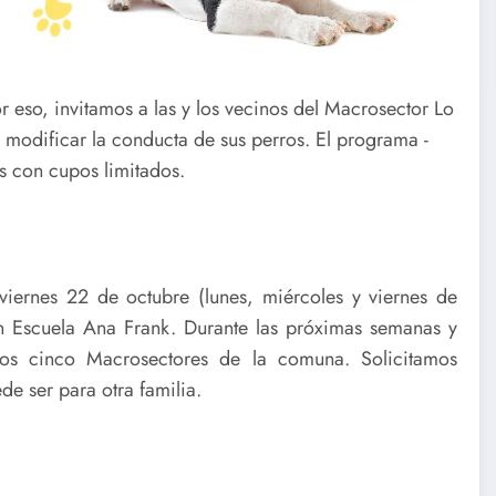
eso, invitamos a las y los vecinos del Macrosector Lo
a modificar la conducta de sus perros. El programa -
s con cupos limitados.
 viernes 22 de octubre (lunes, miércoles y viernes de
 Escuela Ana Frank. Durante las próximas semanas y
ros cinco Macrosectores de la comuna. Solicitamos
de ser para otra familia.