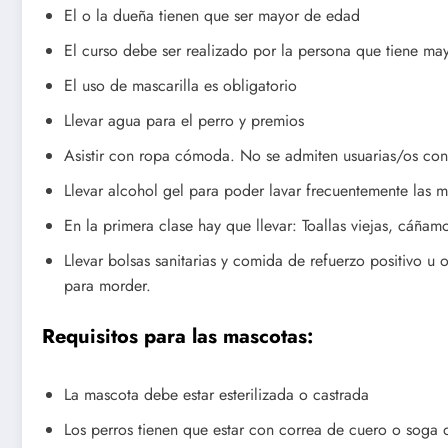
El o la dueña tienen que ser mayor de edad
El curso debe ser realizado por la persona que tiene ma
El uso de mascarilla es obligatorio
Llevar agua para el perro y premios
Asistir con ropa cómoda. No se admiten usuarias/os con 
Llevar alcohol gel para poder lavar frecuentemente las 
En la primera clase hay que llevar: Toallas viejas, cáñamo
Llevar bolsas sanitarias y comida de refuerzo positivo u 
para morder.
Requisitos para las mascotas:
La mascota debe estar esterilizada o castrada
Los perros tienen que estar con correa de cuero o soga