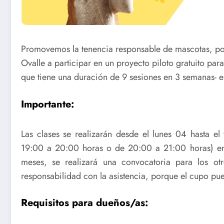
Promovemos la tenencia responsable de mascotas, por 
Ovalle a participar en un proyecto piloto gratuito par
que tiene una duración de 9 sesiones en 3 semanas- e
Importante:
Las clases se realizarán desde el lunes 04 hasta el
19:00 a 20:00 horas o de 20:00 a 21:00 horas) en
meses, se realizará una convocatoria para los ot
responsabilidad con la asistencia, porque el cupo pue
Requisitos para dueños/as: