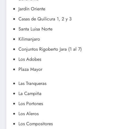
Jardín Oriente
Casas de Quilicura 1, 2 y 3
Santa Luisa Norte
Kilimanjaro
Conjuntos Rigoberto Jara (1 al 7)
Los Adobes
Plaza Mayor
Las Tranqueras
La Campiña
Los Portones
Los Aleros
Los Compositores