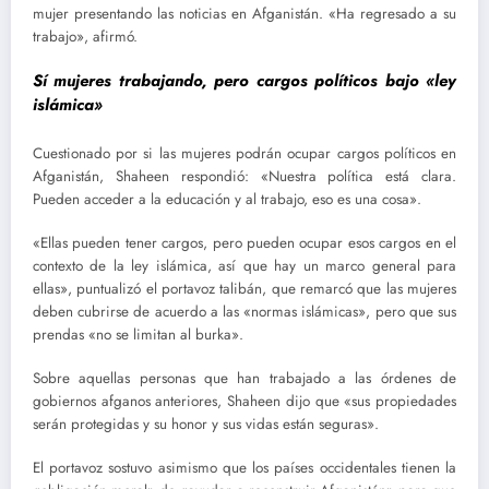
mujer presentando las noticias en Afganistán. «Ha regresado a su
trabajo», afirmó.
Sí mujeres trabajando, pero cargos políticos bajo «ley
islámica»
Cuestionado por si las mujeres podrán ocupar cargos políticos en
Afganistán, Shaheen respondió: «Nuestra política está clara.
Pueden acceder a la educación y al trabajo, eso es una cosa».
«Ellas pueden tener cargos, pero pueden ocupar esos cargos en el
contexto de la ley islámica, así que hay un marco general para
ellas», puntualizó el portavoz talibán, que remarcó que las mujeres
deben cubrirse de acuerdo a las «normas islámicas», pero que sus
prendas «no se limitan al burka».
Sobre aquellas personas que han trabajado a las órdenes de
gobiernos afganos anteriores, Shaheen dijo que «sus propiedades
serán protegidas y su honor y sus vidas están seguras».
El portavoz sostuvo asimismo que los países occidentales tienen la