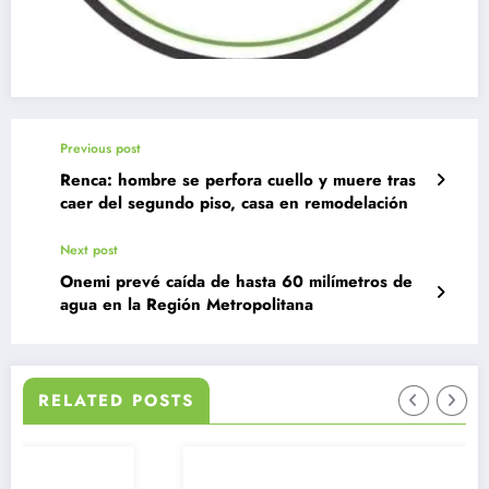
Previous post
Renca: hombre se perfora cuello y muere tras
caer del segundo piso, casa en remodelación
Next post
Onemi prevé caída de hasta 60 milímetros de
agua en la Región Metropolitana
RELATED POSTS