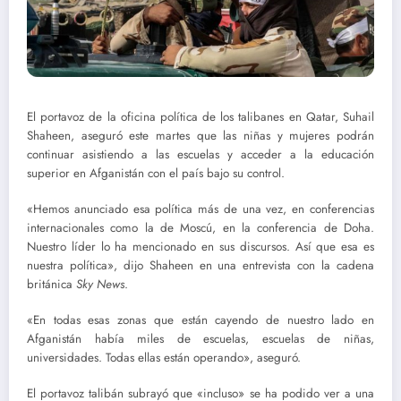
El portavoz de la oficina política de los talibanes en Qatar, Suhail
Shaheen, aseguró este martes que las niñas y mujeres podrán
continuar asistiendo a las escuelas y acceder a la educación
superior en Afganistán con el país bajo su control.
«Hemos anunciado esa política más de una vez, en conferencias
internacionales como la de Moscú, en la conferencia de Doha.
Nuestro líder lo ha mencionado en sus discursos. Así que esa es
nuestra política», dijo Shaheen en una entrevista con la cadena
británica
Sky News
.
«En todas esas zonas que están cayendo de nuestro lado en
Afganistán había miles de escuelas, escuelas de niñas,
universidades. Todas ellas están operando», aseguró.
El portavoz talibán subrayó que «incluso» se ha podido ver a una