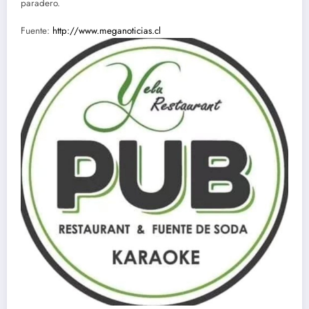
paradero.
Fuente:
http://www.meganoticias.cl