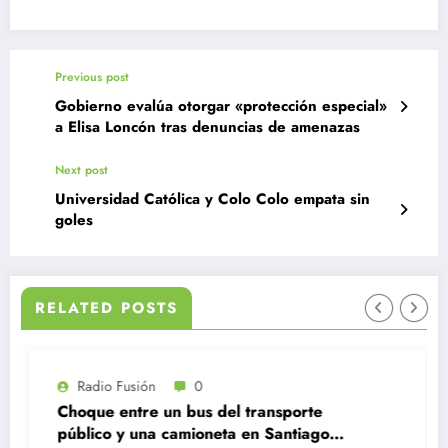
Previous post
Gobierno evalúa otorgar «protección especial»
a Elisa Loncón tras denuncias de amenazas
Next post
Universidad Católica y Colo Colo empata sin
goles
RELATED POSTS
Radio Fusión
0
Choque entre un bus del transporte
público y una camioneta en Santiago