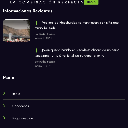
Informaciones Recientes
Vecinos de Huechuraba se manifiestan por niña que
murió baleada
por Radio Fusión
marzo 1, 2021
Joven quedó herido en Recoleta: chorro de un carro
lanzaagua rompió ventanal de su departamento
por Radio Fusión
marzo 2, 2021
Menu
Inicio
Conocenos
Programación