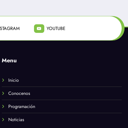
NSTAGRAM
YOUTUBE
Menu
Inicio
Conocenos
Programación
Noticias