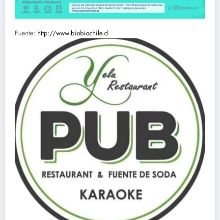
Fuente:
http://www.biobiochile.cl