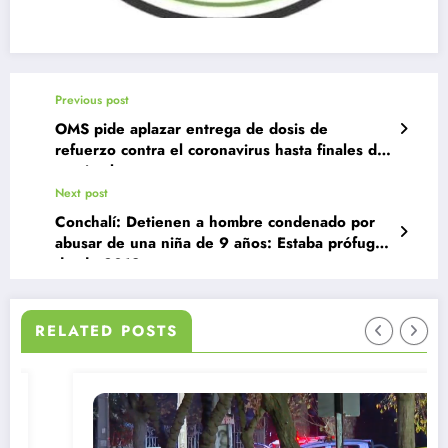
Previous post
OMS pide aplazar entrega de dosis de
refuerzo contra el coronavirus hasta finales de
septiembre
Next post
Conchalí: Detienen a hombre condenado por
abusar de una niña de 9 años: Estaba prófugo
desde 2018
RELATED POSTS