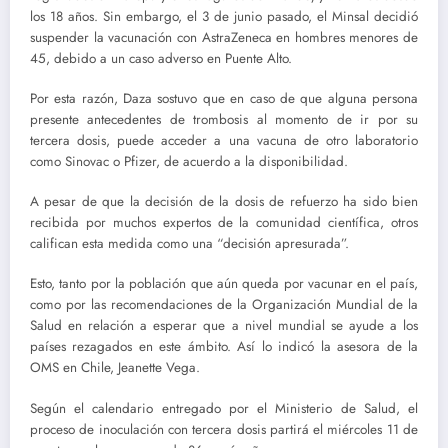
los 18 años. Sin embargo, el 3 de junio pasado, el Minsal decidió
suspender la vacunación con AstraZeneca en hombres menores de
45, debido a un caso adverso en Puente Alto.
Por esta razón, Daza sostuvo que en caso de que alguna persona
presente antecedentes de trombosis al momento de ir por su
tercera dosis, puede acceder a una vacuna de otro laboratorio
como Sinovac o Pfizer, de acuerdo a la disponibilidad.
A pesar de que la decisión de la dosis de refuerzo ha sido bien
recibida por muchos expertos de la comunidad científica, otros
califican esta medida como una “decisión apresurada”.
Esto, tanto por la población que aún queda por vacunar en el país,
como por las recomendaciones de la Organización Mundial de la
Salud en relación a esperar que a nivel mundial se ayude a los
países rezagados en este ámbito. Así lo indicó la asesora de la
OMS en Chile, Jeanette Vega.
Según el calendario entregado por el Ministerio de Salud, el
proceso de inoculación con tercera dosis partirá el miércoles 11 de