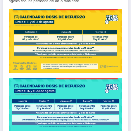
agosto con las personas de 86 o más años.