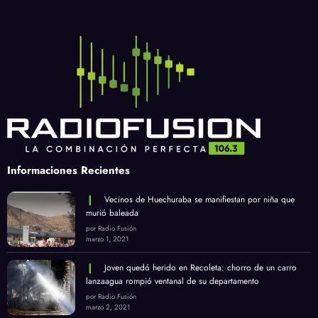
Informaciones Recientes
Vecinos de Huechuraba se manifiestan por niña que
murió baleada
por Radio Fusión
marzo 1, 2021
Joven quedó herido en Recoleta: chorro de un carro
lanzaagua rompió ventanal de su departamento
por Radio Fusión
marzo 2, 2021