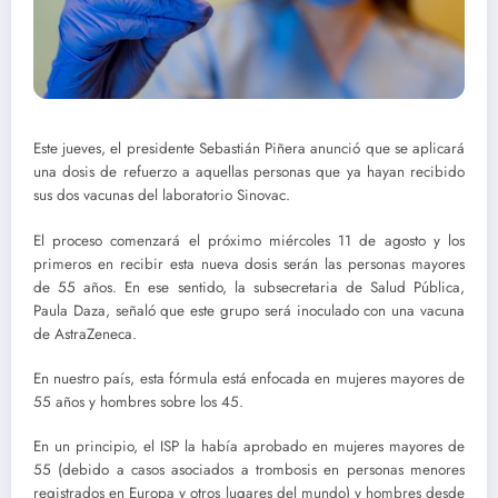
Este jueves, el presidente Sebastián Piñera anunció que se aplicará
una dosis de refuerzo a aquellas personas que ya hayan recibido
sus dos vacunas del laboratorio Sinovac.
El proceso comenzará el próximo miércoles 11 de agosto y los
primeros en recibir esta nueva dosis serán las personas mayores
de 55 años. En ese sentido, la subsecretaria de Salud Pública,
Paula Daza, señaló que este grupo será inoculado con una vacuna
de AstraZeneca.
En nuestro país, esta fórmula está enfocada en mujeres mayores de
55 años y hombres sobre los 45.
En un principio, el ISP la había aprobado en mujeres mayores de
55 (debido a casos asociados a trombosis en personas menores
registrados en Europa y otros lugares del mundo) y hombres desde