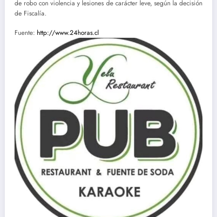
de robo con violencia y lesiones de carácter leve, según la decisión
de Fiscalía.
Fuente:
http://www.24horas.cl