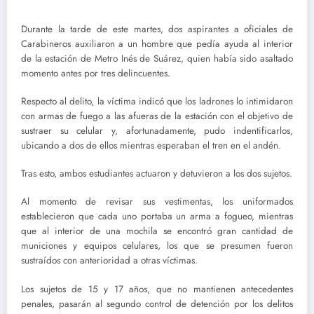
Durante la tarde de este martes, dos aspirantes a oficiales de
Carabineros auxiliaron a un hombre que pedía ayuda al interior
de la estación de Metro Inés de Suárez, quien había sido asaltado
momento antes por tres delincuentes.
Respecto al delito, la víctima indicó que los ladrones lo intimidaron
con armas de fuego a las afueras de la estación con el objetivo de
sustraer su celular y, afortunadamente, pudo indentificarlos,
ubicando a dos de ellos mientras esperaban el tren en el andén.
Tras esto, ambos estudiantes actuaron y detuvieron a los dos sujetos.
Al momento de revisar sus vestimentas, los uniformados
establecieron que cada uno portaba un arma a fogueo, mientras
que al interior de una mochila se encontró gran cantidad de
municiones y equipos celulares, los que se presumen fueron
sustraídos con anterioridad a otras víctimas.
Los sujetos de 15 y 17 años, que no mantienen antecedentes
penales, pasarán al segundo control de detención por los delitos