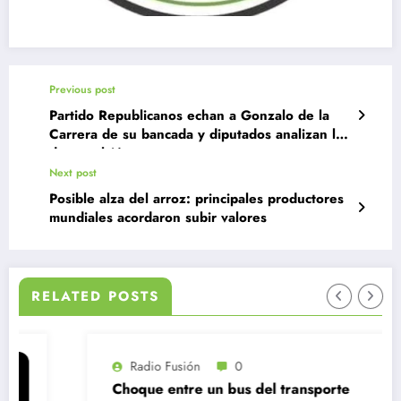
Previous post
Partido Republicanos echan a Gonzalo de la
Carrera de su bancada y diputados analizan ley
de expulsión
Next post
Posible alza del arroz: principales productores
mundiales acordaron subir valores
RELATED POSTS
Radio Fusión
0
Choque entre un bus del transporte