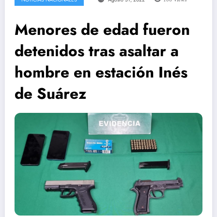
Menores de edad fueron
detenidos tras asaltar a
hombre en estación Inés
de Suárez