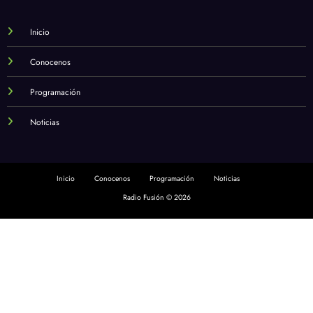
Inicio
Conocenos
Programación
Noticias
Inicio
Conocenos
Programación
Noticias
Radio Fusión © 2026