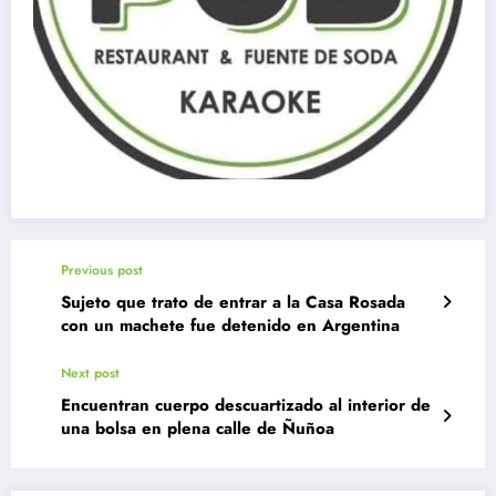
Previous post
Sujeto que trato de entrar a la Casa Rosada
con un machete fue detenido en Argentina
Next post
Encuentran cuerpo descuartizado al interior de
una bolsa en plena calle de Ñuñoa