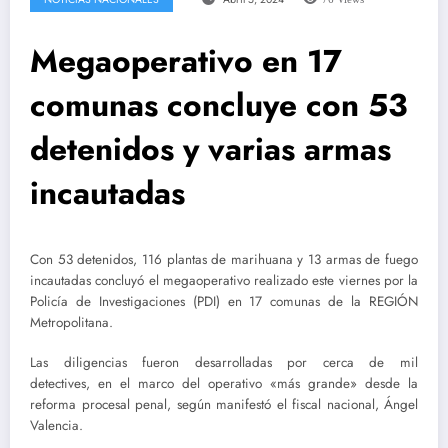
Megaoperativo en 17
comunas concluye con 53
detenidos y varias armas
incautadas
Con 53 detenidos, 116 plantas de marihuana y 13 armas de fuego
incautadas concluyó el megaoperativo realizado este viernes por la
Policía de Investigaciones (PDI) en 17 comunas de la REGIÓN
Metropolitana.
Las diligencias fueron desarrolladas por cerca de mil
detectives, en el marco del operativo «más grande» desde la
reforma procesal penal, según manifestó el fiscal nacional, Ángel
Valencia.