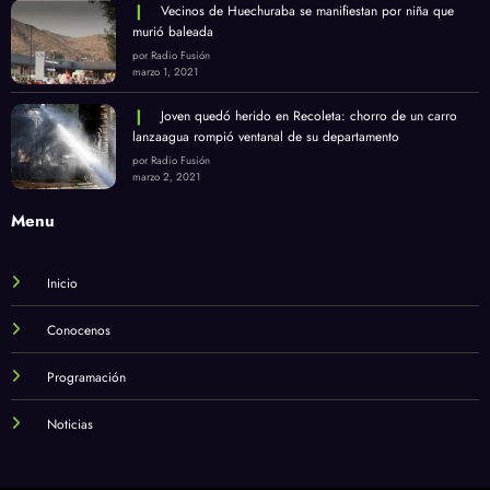
Vecinos de Huechuraba se manifiestan por niña que
murió baleada
por Radio Fusión
marzo 1, 2021
Joven quedó herido en Recoleta: chorro de un carro
lanzaagua rompió ventanal de su departamento
por Radio Fusión
marzo 2, 2021
Menu
Inicio
Conocenos
Programación
Noticias