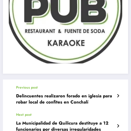
Previous post
Delincuentes realizaron forado en iglesia para
robar local de confites en Conchalí
Next post
La Municipalidad de Quilicura destituye a 12
funcionarios por diversas irregularidades