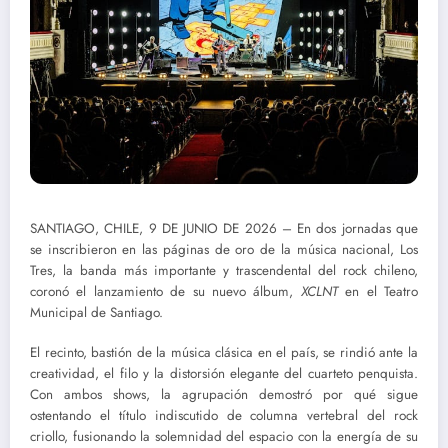
SANTIAGO, CHILE, 9 DE JUNIO DE 2026 – En dos jornadas que
se inscribieron en las páginas de oro de la música nacional, Los
Tres, la banda más importante y trascendental del rock chileno,
coronó el lanzamiento de su nuevo álbum,
XCLNT
en el Teatro
Municipal de Santiago.
El recinto, bastión de la música clásica en el país, se rindió ante la
creatividad, el filo y la distorsión elegante del cuarteto penquista.
Con ambos shows, la agrupación demostró por qué sigue
ostentando el título indiscutido de columna vertebral del rock
criollo, fusionando la solemnidad del espacio con la energía de su