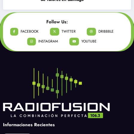
Follow Us:
FACEBOOK
TWITTER
DRIBBBLE
INSTAGRAM
YOUTUBE
Informaciones Recientes