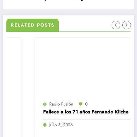
RELATED POSTS
Radio Fusión
0
Fallece a los 71 años Fernando Kliche
Julio 3, 2026