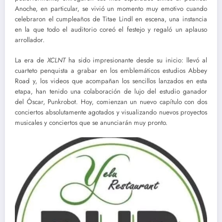
Anoche, en particular, se vivió un momento muy emotivo cuando
celebraron el cumpleaños de Titae Lindl en escena, una instancia
en la que todo el auditorio coreó el festejo y regaló un aplauso
arrollador.
La era de
XCLNT
ha sido impresionante desde su inicio: llevó al
cuarteto penquista a grabar en los emblemáticos estudios Abbey
Road y, los videos que acompañan los sencillos lanzados en esta
etapa, han tenido una colaboración de lujo del estudio ganador
del Óscar, Punkrobot. Hoy, comienzan un nuevo capítulo con dos
conciertos absolutamente agotados y visualizando nuevos proyectos
musicales y conciertos que se anunciarán muy pronto.