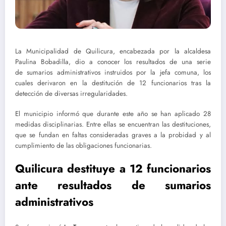
La Municipalidad de Quilicura, encabezada por la alcaldesa
Paulina Bobadilla, dio a conocer los resultados de una serie
de sumarios administrativos instruidos por la jefa comuna, los
cuales derivaron en la
destitución de 12 funcionarios tras la
detección de diversas irregularidades
.
El municipio informó que durante este año se han aplicado
28
medidas disciplinarias
. Entre ellas se encuentran las destituciones,
que se fundan en faltas consideradas graves a la probidad y al
cumplimiento de las obligaciones funcionarias.
Quilicura destituye a 12 funcionarios
ante resultados de sumarios
administrativos