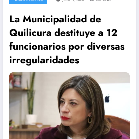
La Municipalidad de
Quilicura destituye a 12
funcionarios por diversas
irregularidades