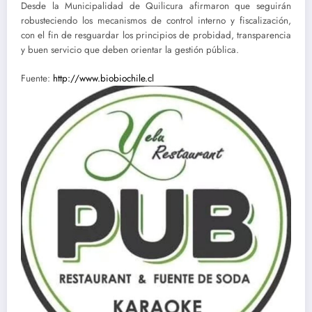
Desde la Municipalidad de Quilicura afirmaron que seguirán
robusteciendo los mecanismos de
control interno y fiscalización
,
con el fin de resguardar los principios de probidad, transparencia
y buen servicio que deben orientar la gestión pública.
Fuente:
http://www.biobiochile.cl