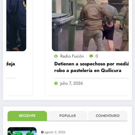
Radio Fusión
0
Detienen a sospechoso por mediático
robo a pastelería en Quilicura
Julio 7, 2026
RECIENTE
POPULAR
COMENTARIO
agosto 3, 2026