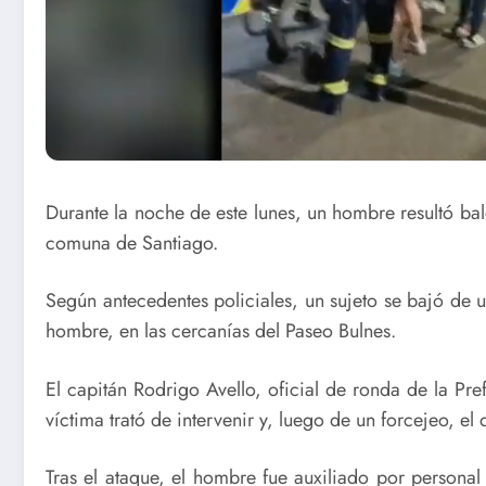
Durante la noche de este lunes, un hombre resultó bale
comuna de Santiago.
Según antecedentes policiales, un sujeto se bajó de u
hombre, en las cercanías del Paseo Bulnes.
El capitán Rodrigo Avello, oficial de ronda de la Pr
víctima trató de intervenir y, luego de un forcejeo, el 
Tras el ataque, el hombre fue auxiliado por personal