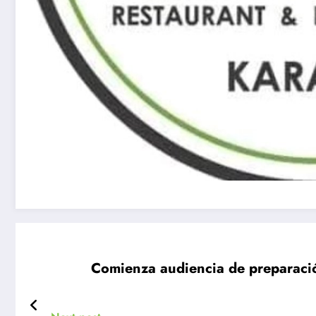
Comienza audiencia de preparació