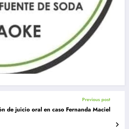
Previous post
n de juicio oral en caso Fernanda Maciel