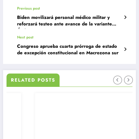
Previous post
Biden movilizará personal médico militar y
reforzará testeo ante avance de la variante
Ómicron
Next post
Congreso aprueba cuarta prórroga de estado
de excepción constitucional en Macrozona sur
RELATED POSTS