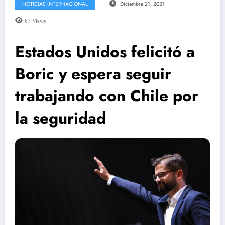
NOTICIAS INTERNACIONAL
Diciembre 21, 2021
67
Views
Estados Unidos felicitó a
Boric y espera seguir
trabajando con Chile por
la seguridad