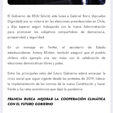
El Gobierno de EEUU felicitó este lunes a Gabriel Boric (Apruebo
Dignidad) por su victoria en las elecciones presidenciales en Chile,
y dijo esperar seguir trabajando con la nueva Administración
para promover los «objetivos compartidos» de democracia,
prosperidad y seguridad.
En un mensaje en Twitter, el secretario de Estado
estadounidense, Antony Blinken, también aseguró que el pueblo
chileno «dio ejemplo una vez más» con la celebración de
elecciones democráticas libres y justas.
Entre los principales retos del futuro Gobierno estará encausar la
crisis social que sigue vigente desde las protestas de 2019, liderar
la implementación de las normas de la nueva Constitución y hacer
frente a los retos económicos que dejó la pandemia.
FRANCIA BUSCA MEJORAR LA COOPERACIÓN CLIMÁTICA
CON EL FUTURO GOBIERNO