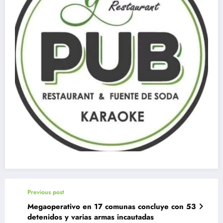
Previous post
Megaoperativo en 17 comunas concluye con 53
detenidos y varias armas incautadas