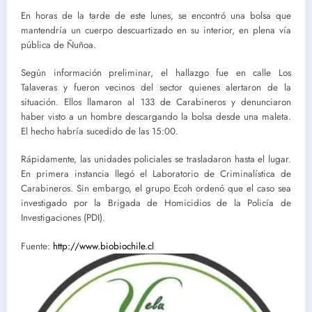
En horas de la tarde de este lunes, se encontró una bolsa que
mantendría un cuerpo descuartizado en su interior, en plena vía
pública de Ñuñoa.
Según información preliminar, el hallazgo fue en calle Los
Talaveras y fueron vecinos del sector quienes alertaron de la
situación. Ellos llamaron al 133 de Carabineros y denunciaron
haber visto a un hombre descargando la bolsa desde una maleta.
El hecho habría sucedido de las 15:00.
Rápidamente, las unidades policiales se trasladaron hasta el lugar.
En primera instancia llegó el Laboratorio de Criminalística de
Carabineros. Sin embargo, el grupo Ecoh ordenó que el caso sea
investigado por la Brigada de Homicidios de la Policía de
Investigaciones (PDI).
Fuente:
http://www.biobiochile.cl