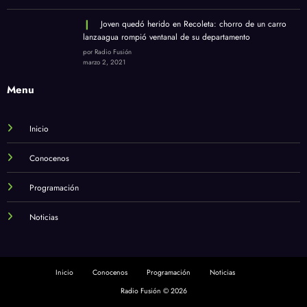
Joven quedó herido en Recoleta: chorro de un carro
lanzaagua rompió ventanal de su departamento
por Radio Fusión
marzo 2, 2021
Menu
Inicio
Conocenos
Programación
Noticias
Inicio
Conocenos
Programación
Noticias
Radio Fusión © 2026