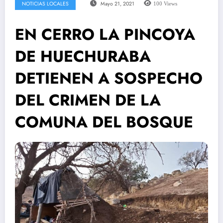
NOTICIAS LOCALES
Mayo 21, 2021
100
Views
EN CERRO LA PINCOYA
DE HUECHURABA
DETIENEN A SOSPECHO
DEL CRIMEN DE LA
COMUNA DEL BOSQUE