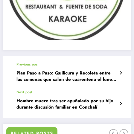
Previous post
Plan Paso a Paso: Quilicura y Recoleta entre
las comunas que salen de cuarentena el lunes
24
Next post
Hombre muere tras ser apuñalado por su hijo
durante discusión familiar en Conchalí
RELATED POSTS