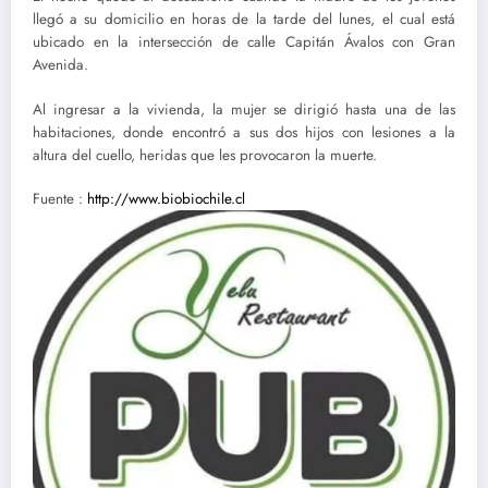
llegó a su domicilio en horas de la tarde del lunes, el cual está
ubicado en la intersección de calle Capitán Ávalos con Gran
Avenida.
Al ingresar a la vivienda, la mujer se dirigió hasta una de las
habitaciones, donde encontró a sus dos hijos con lesiones a la
altura del cuello, heridas que les provocaron la muerte.
Fuente :
http://www.biobiochile.cl