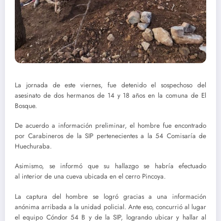
La jornada de este viernes, fue detenido el sospechoso del
asesinato de dos hermanos de 14 y 18 años en la comuna de El
Bosque.
De acuerdo a información preliminar, el hombre fue encontrado
por Carabineros de la SIP pertenecientes a la 54 Comisaría de
Huechuraba.
Asimismo, se informó que su hallazgo se habría efectuado
al interior de una cueva ubicada en el cerro Pincoya.
La captura del hombre se logró gracias a una información
anónima arribada a la unidad policial. Ante eso, concurrió al lugar
el equipo Cóndor 54 B y de la SIP, logrando ubicar y hallar al