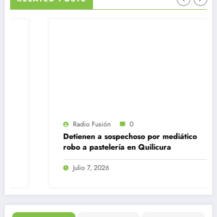
Radio Fusión
0
Detienen a sospechoso por mediático
robo a pastelería en Quilicura
Julio 7, 2026