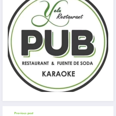
Previous post