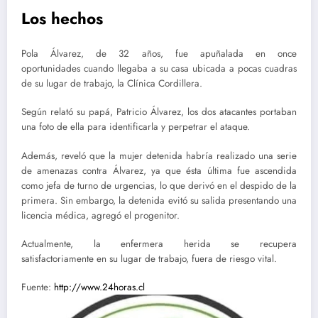
Los hechos
Pola Álvarez, de 32 años, fue apuñalada en once
oportunidades cuando llegaba a su casa ubicada a pocas cuadras
de su lugar de trabajo, la Clínica Cordillera.
Según relató su papá, Patricio Álvarez, los dos atacantes portaban
una foto de ella para identificarla y perpetrar el ataque.
Además, reveló que la mujer detenida habría realizado una serie
de amenazas contra Álvarez, ya que ésta última fue ascendida
como jefa de turno de urgencias, lo que derivó en el despido de la
primera. Sin embargo, la detenida evitó su salida presentando una
licencia médica, agregó el progenitor.
Actualmente, la enfermera herida se recupera
satisfactoriamente en su lugar de trabajo, fuera de riesgo vital.
Fuente:
http://www.24horas.cl