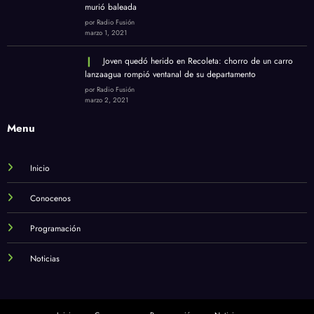
murió baleada
por Radio Fusión
marzo 1, 2021
Joven quedó herido en Recoleta: chorro de un carro
lanzaagua rompió ventanal de su departamento
por Radio Fusión
marzo 2, 2021
Menu
Inicio
Conocenos
Programación
Noticias