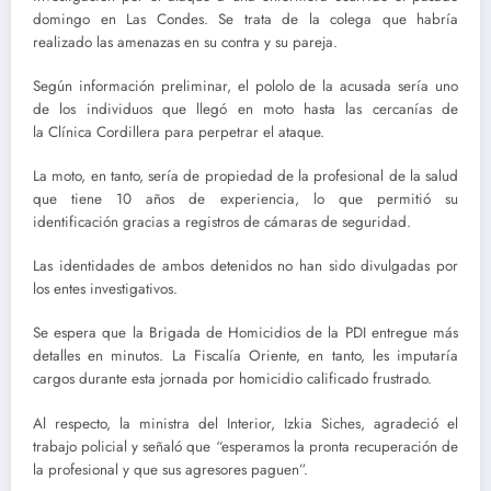
domingo en Las Condes. Se trata de la colega que habría
realizado las amenazas en su contra y su pareja.
Según información preliminar, el pololo de la acusada sería uno
de los individuos que llegó en moto hasta las cercanías de
la Clínica Cordillera para perpetrar el ataque.
La moto, en tanto, sería de propiedad de la profesional de la salud
que tiene 10 años de experiencia, lo que permitió su
identificación gracias a registros de cámaras de seguridad.
Las identidades de ambos detenidos no han sido divulgadas por
los entes investigativos.
Se espera que la Brigada de Homicidios de la PDI entregue más
detalles en minutos. La Fiscalía Oriente, en tanto, les imputaría
cargos durante esta jornada por homicidio calificado frustrado.
Al respecto, la ministra del Interior, Izkia Siches, agradeció el
trabajo policial y señaló que “esperamos la pronta recuperación de
la profesional y que sus agresores paguen”.