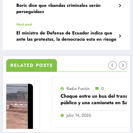
Boric dice que «bandas criminales serán
perseguidas»
Next post
El ministro de Defensa de Ecuador indica que
ante las protestas, la democracia esta en riesgo
RELATED POSTS
Radio Fusión
0
Choque entre un bus del transporte
público y una camioneta en Santiago
Centro
Julio 14, 2026