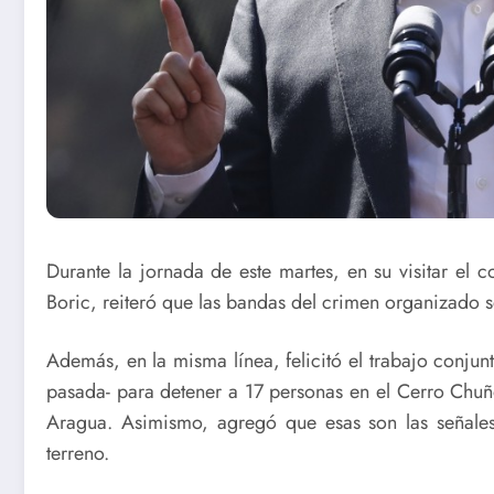
Durante la jornada de este martes, en su visitar el c
Boric, reiteró que las bandas del crimen organizado s
Además, en la misma línea, felicitó el trabajo conjunt
pasada- para detener a 17 personas en el Cerro Chuño
Aragua. Asimismo, agregó que esas son las señale
terreno.