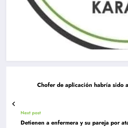
Chofer de aplicación habría sido 
Next post
Detienen a enfermera y su pareja por a