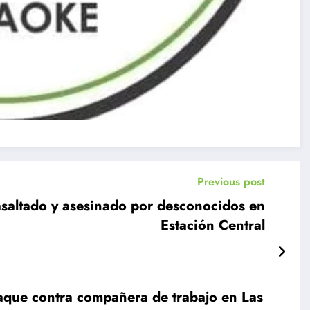
Previous post
asaltado y asesinado por desconocidos en
Estación Central
taque contra compañera de trabajo en Las