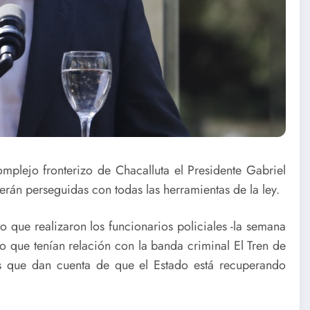
omplejo fronterizo de Chacalluta el Presidente Gabriel
erán perseguidas con todas las herramientas de la ley.
o que realizaron los funcionarios policiales -la semana
 que tenían relación con la banda criminal El Tren de
s que dan cuenta de que el Estado está recuperando