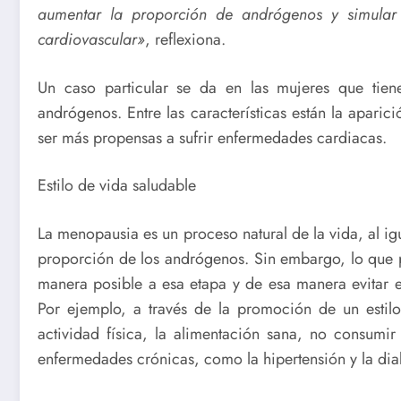
aumentar la proporción de andrógenos y simular
cardiovascular»
, reflexiona.
Un caso particular se da en las mujeres que tiene
andrógenos. Entre las características están la apari
ser más propensas a sufrir enfermedades cardiacas.
Estilo de vida saludable
La menopausia es un proceso natural de la vida, al ig
proporción de los andrógenos. Sin embargo, lo que 
manera posible a esa etapa y de esa manera evitar e
Por ejemplo, a través de la promoción de un estilo
actividad física, la alimentación sana, no consumir
enfermedades crónicas, como la hipertensión y la dia