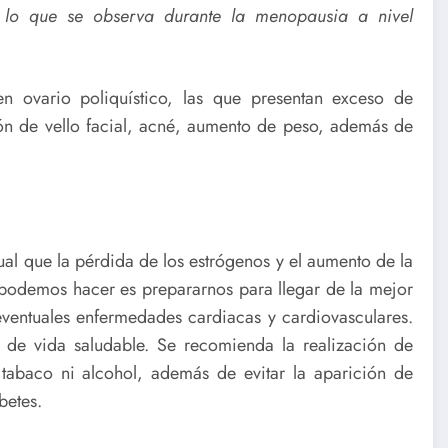
 lo que se observa durante la menopausia a nivel
n ovario poliquístico, las que presentan exceso de
ción de vello facial, acné, aumento de peso, además de
ual que la pérdida de los estrógenos y el aumento de la
podemos hacer es prepararnos para llegar de la mejor
ventuales enfermedades cardiacas y cardiovasculares.
 de vida saludable. Se recomienda la realización de
 tabaco ni alcohol, además de evitar la aparición de
betes.