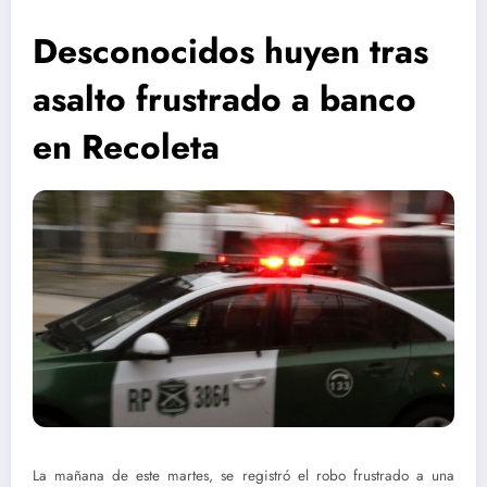
Desconocidos huyen tras
asalto frustrado a banco
en Recoleta
La mañana de este martes, se registró el robo frustrado a una