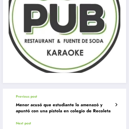
Previous post
Menor acusó que estudiante lo amenazó y
apuntó con una pistola en colegio de Recoleta
Next post