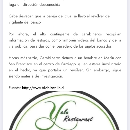
fuga en dirección desconocida.
Cabe destacar, que la pareja delictual se llevó el revólver del
vigilante del banco.
Por ahora, el alto contingente de carabineros recopilan
información de testigos, como también videos del banco y de la
vía pública, para dar con el paradero de los sujetos acusados.
Horas más tarde, Carabineros detuvo a un hombre en Marín con
San Francisco en el centro de Santiago, quien estaría involucrado
en el hecho, ya que portaba un revólver. Sin embargo, sigue
siendo materia de investigación.
Fuente:
http://www.biobiochile.cl