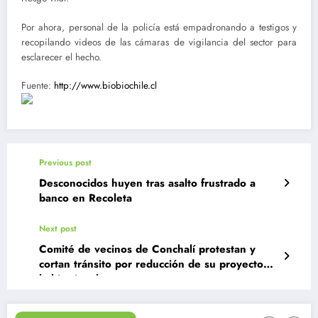
Por ahora, personal de la policía está empadronando a testigos y
recopilando videos de las cámaras de vigilancia del sector para
esclarecer el hecho.
Fuente:
http://www.biobiochile.cl
Previous post
Desconocidos huyen tras asalto frustrado a
banco en Recoleta
Next post
Comité de vecinos de Conchalí protestan y
cortan tránsito por reducción de su proyecto
habitacional