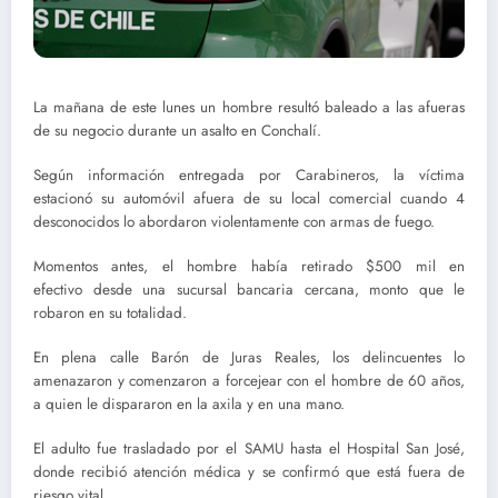
La mañana de este lunes un hombre resultó baleado a las afueras
de su negocio durante un asalto en Conchalí.
Según información entregada por Carabineros, la víctima
estacionó su automóvil afuera de su local comercial cuando 4
desconocidos lo abordaron violentamente con armas de fuego.
Momentos antes, el hombre había retirado $500 mil en
efectivo desde una sucursal bancaria cercana, monto que le
robaron en su totalidad.
En plena calle Barón de Juras Reales, los delincuentes lo
amenazaron y comenzaron a forcejear con el hombre de 60 años,
a quien le dispararon en la axila y en una mano.
El adulto fue trasladado por el SAMU hasta el Hospital San José,
donde recibió atención médica y se confirmó que está fuera de
riesgo vital.