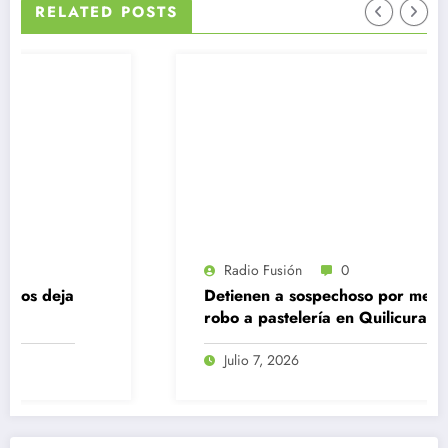
RELATED POSTS
Radio Fusión
0
Detienen a sospechoso por mediático
robo a pastelería en Quilicura
Julio 7, 2026