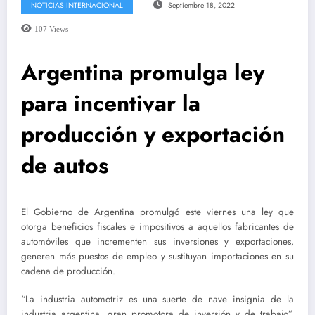
NOTICIAS INTERNACIONAL
Septiembre 18, 2022
107
Views
Argentina promulga ley
para incentivar la
producción y exportación
de autos
El Gobierno de Argentina promulgó este viernes una ley que
otorga beneficios fiscales e impositivos a aquellos fabricantes de
automóviles que incrementen sus inversiones y exportaciones,
generen más puestos de empleo y sustituyan importaciones en su
cadena de producción.
“La industria automotriz es una suerte de nave insignia de la
industria argentina, gran promotora de inversión y de trabajo”,