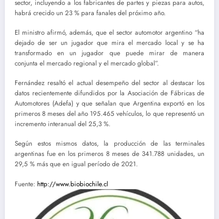
sector, incluyendo a los fabricantes de partes y piezas para autos,
habrá crecido un 23 % para fanales del próximo año.
El ministro afirmó, además, que el sector automotor argentino “ha
dejado de ser un jugador que mira el mercado local y se ha
transformado en un jugador que puede mirar de manera
conjunta el mercado regional y el mercado global”.
Fernández resaltó el actual desempeño del sector al destacar los
datos recientemente difundidos por la Asociación de Fábricas de
Automotores (Adefa) y que señalan que Argentina exportó en los
primeros 8 meses del año 195.465 vehículos, lo que representó un
incremento interanual del 25,3 %.
Según estos mismos datos, la producción de las terminales
argentinas fue en los primeros 8 meses de 341.788 unidades, un
29,5 % más que en igual período de 2021.
Fuente:
http://www.biobiochile.cl