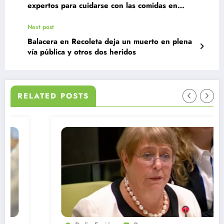
expertos para cuidarse con las comidas en
exceso
Next post
Balacera en Recoleta deja un muerto en plena
vía pública y otros dos heridos
RELATED POSTS