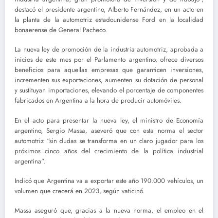
destacó el presidente argentino, Alberto Fernández, en un acto en
la planta de la automotriz estadounidense Ford en la localidad
bonaerense de General Pacheco.
La nueva ley de promoción de la industria automotriz, aprobada a
inicios de este mes por el Parlamento argentino, ofrece diversos
beneficios para aquellas empresas que garanticen inversiones,
incrementen sus exportaciones, aumenten su dotación de personal
y sustituyan importaciones, elevando el porcentaje de componentes
fabricados en Argentina a la hora de producir automóviles.
En el acto para presentar la nueva ley, el ministro de Economía
argentino, Sergio Massa, aseveró que con esta norma el sector
automotriz “sin dudas se transforma en un claro jugador para los
próximos cinco años del crecimiento de la política industrial
argentina”.
Indicó que Argentina va a exportar este año 190.000 vehículos, un
volumen que crecerá en 2023, según vaticinó.
Massa aseguró que, gracias a la nueva norma, el empleo en el