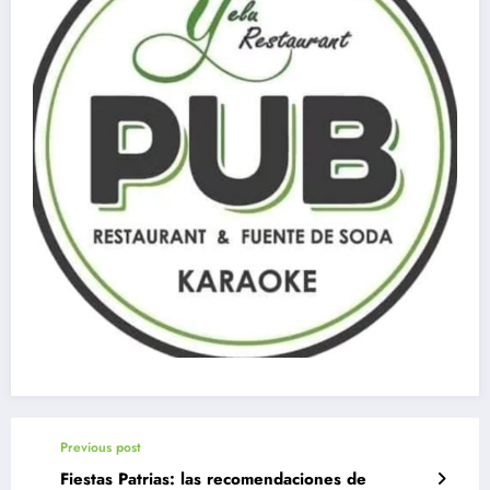
Previous post
Fiestas Patrias: las recomendaciones de