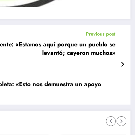
Previous post
yente: «Estamos aquí porque un pueblo se
levantó; cayeron muchos»
coleta: «Esto nos demuestra un apoyo