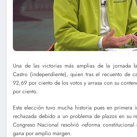
Una de las victorias más amplias de la jornada l
Castro (independiente), quien tras el recuento de 
92,69 por ciento de los votos y arrasa con su conten
por ciento.
Esta elección tuvo mucha historia pues en primera in
rechazada debido a un problema de plazos en su ren
Congreso Nacional resolvió -reforma constitucional 
gana por amplio margen.