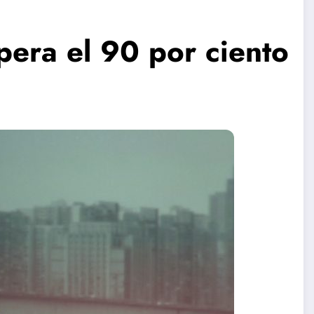
pera el 90 por ciento