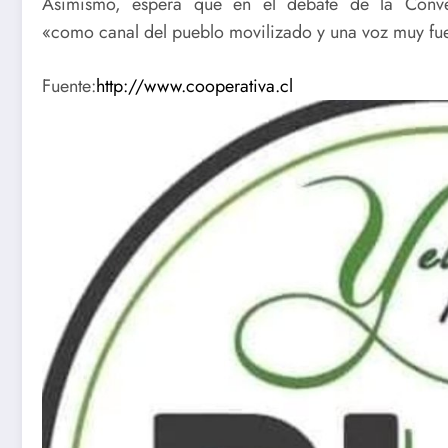
Asimismo, espera que en el debate de la Convenc
«como canal del pueblo movilizado y una voz muy fuer
Fuente:
http://www.cooperativa.cl