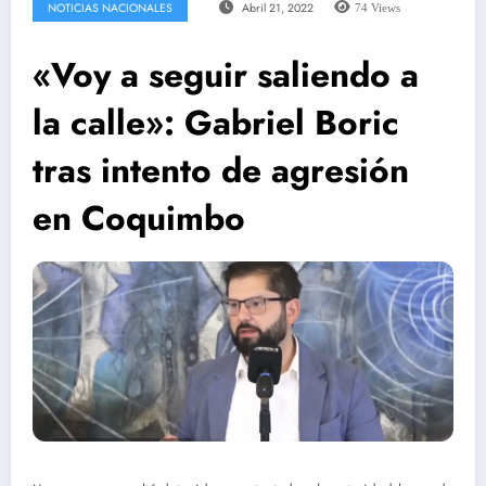
NOTICIAS NACIONALES
Abril 21, 2022
74
Views
«Voy a seguir saliendo a
la calle»: Gabriel Boric
tras intento de agresión
en Coquimbo