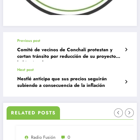
Previous post
Comité de vecinos de Conchalí protestan y
cortan tránsito por reducción de su proyecto
habitacional
Next post
Nestlé anticipa que sus precios seguirán
subiendo a consecuencia de la inflación
RELATED POSTS
Radio Fusión
0