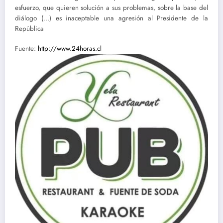
esfuerzo, que quieren solución a sus problemas, sobre la base del
diálogo (…) es inaceptable una agresión al Presidente de la
República
Fuente:
http://www.24horas.cl