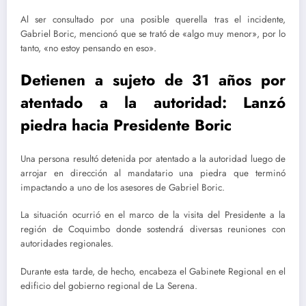
Al ser consultado por una posible querella tras el incidente,
Gabriel Boric, mencionó que se trató de «algo muy menor», por lo
tanto, «no estoy pensando en eso».
Detienen a sujeto de 31 años por
atentado a la autoridad: Lanzó
piedra hacia Presidente Boric
Una persona resultó detenida por atentado a la autoridad luego de
arrojar en dirección al mandatario una piedra que terminó
impactando a uno de los asesores de Gabriel Boric.
La situación ocurrió en el marco de la visita del Presidente a la
región de Coquimbo donde sostendrá diversas reuniones con
autoridades regionales.
Durante esta tarde, de hecho, encabeza el Gabinete Regional en el
edificio del gobierno regional de La Serena.