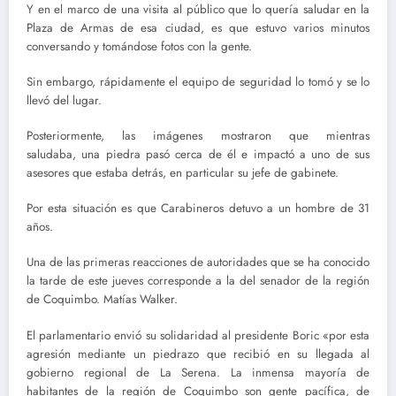
Y en el marco de una visita al público que lo quería saludar en la
Plaza de Armas de esa ciudad, es que estuvo varios minutos
conversando y tomándose fotos con la gente.
Sin embargo, rápidamente el equipo de seguridad lo tomó y se lo
llevó del lugar.
Posteriormente, las imágenes mostraron que mientras
saludaba, una piedra pasó cerca de él e impactó a uno de sus
asesores que estaba detrás, en particular su jefe de gabinete.
Por esta situación es que Carabineros detuvo a un hombre de 31
años.
Una de las primeras reacciones de autoridades que se ha conocido
la tarde de este jueves corresponde a la del senador de la región
de Coquimbo. Matías Walker.
El parlamentario envió su solidaridad al presidente Boric «por esta
agresión mediante un piedrazo que recibió en su llegada al
gobierno regional de La Serena. La inmensa mayoría de
habitantes de la región de Coquimbo son gente pacífica, de