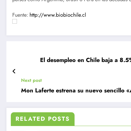
Fuente:
http://www.biobiochile.cl
Next post
Mon Laferte estrena su nuevo sencillo 
RELATED POSTS