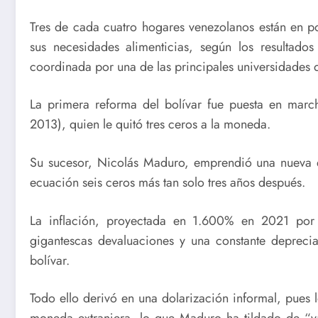
Tres de cada cuatro hogares venezolanos están en po
sus necesidades alimenticias, según los resultad
coordinada por una de las principales universidades d
La primera reforma del bolívar fue puesta en marc
2013), quien le quitó tres ceros a la moneda.
Su sucesor, Nicolás Maduro, emprendió una nueva 
ecuación seis ceros más tan solo tres años después.
La inflación, proyectada en 1.600% en 2021 por 
gigantescas devaluaciones y una constante depreci
bolívar.
Todo ello derivó en una dolarización informal, pues 