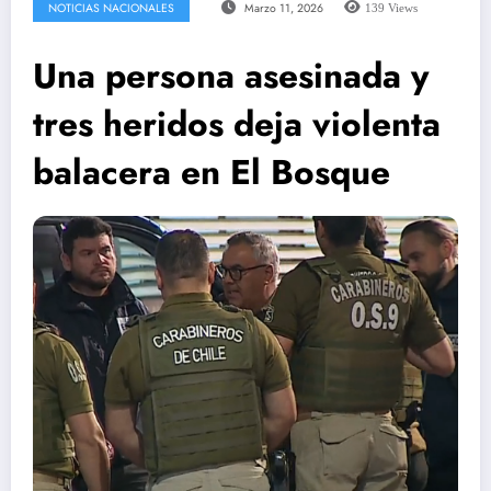
NOTICIAS NACIONALES
Marzo 11, 2026
139
Views
Una persona asesinada y
tres heridos deja violenta
balacera en El Bosque