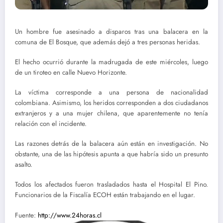
Un hombre fue asesinado a disparos tras una balacera en la
comuna de El Bosque, que además dejó a tres personas heridas.
El hecho ocurrió durante la madrugada de este miércoles, luego
de un tiroteo en calle Nuevo Horizonte.
La víctima corresponde a una persona de nacionalidad
colombiana. Asimismo, los heridos corresponden a dos ciudadanos
extranjeros y a una mujer chilena, que aparentemente no tenía
relación con el incidente.
Las razones detrás de la balacera aún están en investigación. No
obstante, una de las hipótesis apunta a que habría sido un presunto
asalto.
Todos los afectados fueron trasladados hasta el Hospital El Pino.
Funcionarios de la Fiscalía ECOH están trabajando en el lugar.
Fuente:
http://www.24horas.cl