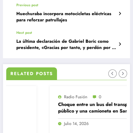
Previous post
Huechuraba incorpora motocicletas eléctricas
para reforzar patrullajes
Next post
La última declaración de Gabriel Boric como
presidente, «Gracias por tanto, y perdón por lo
poco»
RELATED POSTS
Radio Fusión
0
Choque entre un bus del transporte
público y una camioneta en Santiago
Centro
Julio 14, 2026