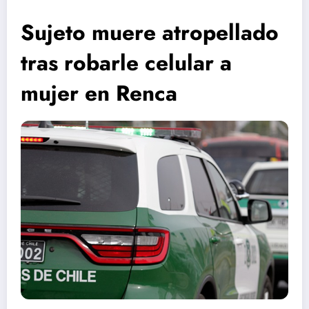
Sujeto muere atropellado
tras robarle celular a
mujer en Renca