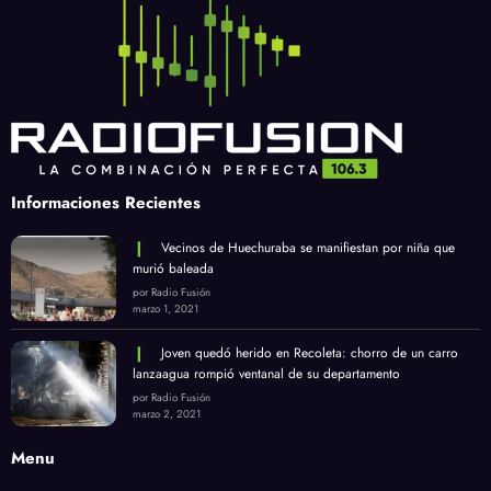
Informaciones Recientes
Vecinos de Huechuraba se manifiestan por niña que
murió baleada
por Radio Fusión
marzo 1, 2021
Joven quedó herido en Recoleta: chorro de un carro
lanzaagua rompió ventanal de su departamento
por Radio Fusión
marzo 2, 2021
Menu