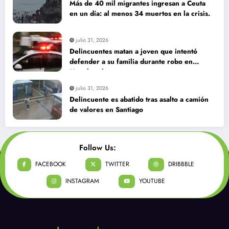
Más de 40 mil migrantes ingresan a Ceuta
en un día: al menos 34 muertos en la crisis.
julio 31, 2026
Delincuentes matan a joven que intentó
defender a su familia durante robo en
Huechuraba
julio 31, 2026
Delincuente es abatido tras asalto a camión
de valores en Santiago
Follow Us:
FACEBOOK
TWITTER
DRIBBBLE
INSTAGRAM
YOUTUBE