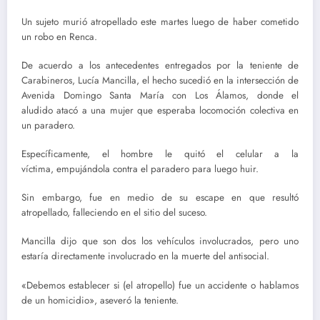
Un sujeto murió atropellado este martes luego de haber cometido
un robo en Renca.
De acuerdo a los antecedentes entregados por la teniente de
Carabineros, Lucía Mancilla, el hecho sucedió en la intersección de
Avenida Domingo Santa María con Los Álamos, donde el
aludido atacó a una mujer que esperaba locomoción colectiva en
un paradero.
Específicamente, el hombre le quitó el celular a la
víctima, empujándola contra el paradero para luego huir.
Sin embargo, fue en medio de su escape en que resultó
atropellado, falleciendo en el sitio del suceso.
Mancilla dijo que son dos los vehículos involucrados, pero uno
estaría directamente involucrado en la muerte del antisocial.
«Debemos establecer si (el atropello) fue un accidente o hablamos
de un homicidio», aseveró la teniente.