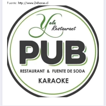
Fuente:
http://www.24horas.cl