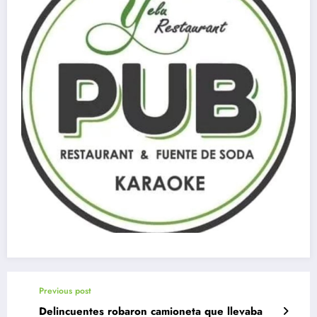
Previous post
Delincuentes robaron camioneta que llevaba