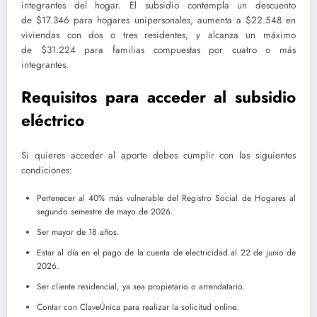
integrantes del hogar. El subsidio contempla un descuento
de $17.346 para hogares unipersonales, aumenta a $22.548 en
viviendas con dos o tres residentes, y alcanza un máximo
de $31.224 para familias compuestas por cuatro o más
integrantes.
Requisitos para acceder al subsidio
eléctrico
Si quieres acceder al aporte debes cumplir con las siguientes
condiciones:
Pertenecer al 40% más vulnerable del Registro Social de Hogares al
segundo semestre de mayo de 2026.
Ser mayor de 18 años.
Estar al día en el pago de la cuenta de electricidad al 22 de junio de
2026.
Ser cliente residencial, ya sea propietario o arrendatario.
Contar con ClaveÚnica para realizar la solicitud online.