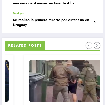
una niña de 4 meses en Puente Alto
Next post
Se realizó la primera muerte por eutanasia en
Uruguay
RELATED POSTS