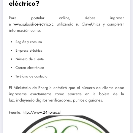
eléctrico?
Para postular online, debes ingresar
a
www.subsidioelectrico.cl
utilizando su ClaveÚnica y completar
información como:
Región y comuna
Empresa eléctrica
Número de cliente
Correo electrónico
Teléfono de contacto
El Ministerio de Energía enfatizó que el número de cliente debe
ingresarse exactamente como aparece en la boleta de la
luz, incluyendo dígitos verificadores, puntos o guiones.
Fuente:
http://www.24horas.cl