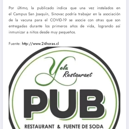
Por último, la publicado indica que una vez instalados en
el Campus San Joaquín, Sinovac podría trabajar en la asociación
de la vacuna para el COVID-19 se asocie con otras que son
entregadas durante los primeros años de vida, logrando así
inmunizar a niños desde muy pequeños.
Fuente:
http://www.24horas.cl