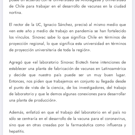
de Chile para trabajar en el desarrollo de vacunas en la ciudad
nortina.
El rector de la UC, Ignacio Sánchez, precisó al mismo medio que
«en este año y medio de trabajo en pandemia se han fortalecido
los vínculos. Sinovac sabe lo que significa Chile en términos de
proyección regional, lo que significa esta universidad en términos
de proyección universitaria de toda la región».
Agregó que «el laboratorio Sinovac Biotech tiene intenciones de
establecer una planta de fabricación de vacunas en Latinoamérica
y decide que nuestro país puede ser un muy buen lugar.
Entonces, nos piden que trabajemos en conjunto su llegada desde
el punto de vista de la ciencia, de los investigadores, del trabajo
de laboratorio y que le demos algunas conexiones para desarrollar
una planta de producción».
Además, enfatizó en que el trabajo del laboratorio en el país no
sólo se centraría en el desarrollo de la vacuna para el coronavirus,
sino que en otras creadas por la farmacéutica como influenza y
hepatitis.