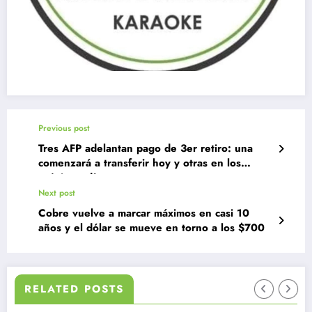
Previous post
Tres AFP adelantan pago de 3er retiro: una
comenzará a transferir hoy y otras en los
próximos días
Next post
Cobre vuelve a marcar máximos en casi 10
años y el dólar se mueve en torno a los $700
RELATED POSTS