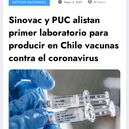
NOTICIAS NACIONALES
Mayo 4, 2021
96
Views
Sinovac y PUC alistan
primer laboratorio para
producir en Chile vacunas
contra el coronavirus