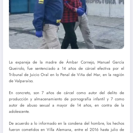
La expareja de la madre de Ámbar Cornejo, Manuel García
Queirolo, fue sentenciado a 14 años de cárcel efectiva por el
Tribunal de Juicio Oral en lo Penal de Viña del Mar, en la región
de Valparaíso.
En concreto, son 7 años de cárcel como autor del delito de
producción y almacenamiento de pornografía infantil y 7 como
autor de abuso sexual a mayor de 14 años, en contra de la
adolescente.
De acuerdo a lo informado en la condena del hombre, los hechos
fueron cometidos en Villa Alemana, entre el 2016 hasta julio de