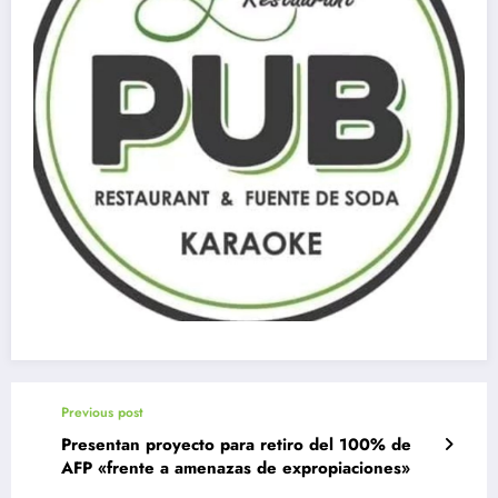
Previous post
Presentan proyecto para retiro del 100% de
AFP «frente a amenazas de expropiaciones»