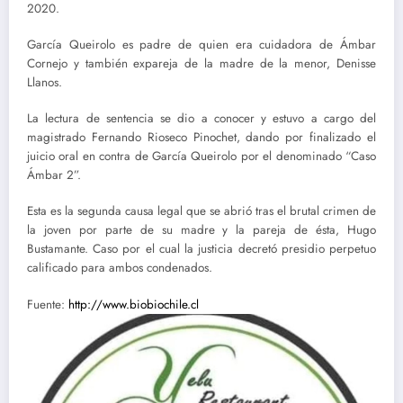
2020.
García Queirolo es padre de quien era cuidadora de Ámbar
Cornejo y también expareja de la madre de la menor, Denisse
Llanos.
La lectura de sentencia se dio a conocer y estuvo a cargo del
magistrado Fernando Rioseco Pinochet, dando por finalizado el
juicio oral en contra de García Queirolo por el denominado “Caso
Ámbar 2”.
Esta es la segunda causa legal que se abrió tras el brutal crimen de
la joven por parte de su madre y la pareja de ésta, Hugo
Bustamante. Caso por el cual la justicia decretó presidio perpetuo
calificado para ambos condenados.
Fuente:
http://www.biobiochile.cl