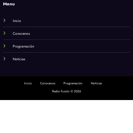
Menu
Inicio
Conocenos
Programación
Noticias
Inicio
Conocenos
Programación
Noticias
Radio Fusión © 2026