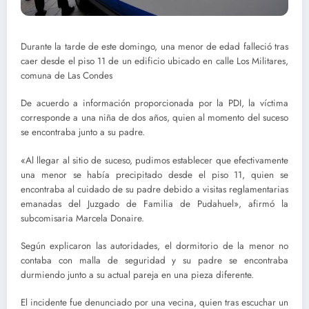
Durante la tarde de este domingo, una menor de edad falleció tras
caer desde el piso 11 de un edificio ubicado en calle Los Militares,
comuna de Las Condes
De acuerdo a información proporcionada por la PDI, la víctima
corresponde a una niña de dos años, quien al momento del suceso
se encontraba junto a su padre.
«Al llegar al sitio de suceso, pudimos establecer que efectivamente
una menor se había precipitado desde el piso 11, quien se
encontraba al cuidado de su padre debido a visitas reglamentarias
emanadas del Juzgado de Familia de Pudahuel», afirmó la
subcomisaria Marcela Donaire.
Según explicaron las autoridades, el dormitorio de la menor no
contaba con malla de seguridad y su padre se encontraba
durmiendo junto a su actual pareja en una pieza diferente.
El incidente fue denunciado por una vecina, quien tras escuchar un