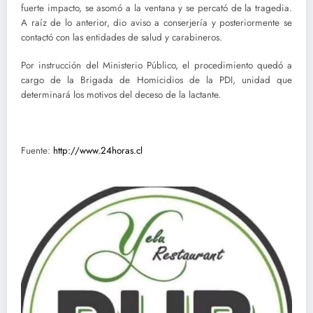
fuerte impacto, se asomó a la ventana y se percató de la tragedia.
A raíz de lo anterior, dio aviso a conserjería y posteriormente se
contactó con las entidades de salud y carabineros.
Por instrucción del Ministerio Público, el procedimiento quedó a
cargo de la Brigada de Homicidios de la PDI, unidad que
determinará los motivos del deceso de la lactante.
Fuente:
http://www.24horas.cl