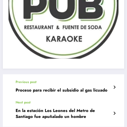
Previous post
Proceso para recibir el subsidio al gas licuado
Next post
En la estación Los Leones del Metro de
Santiago fue apuñalado un hombre