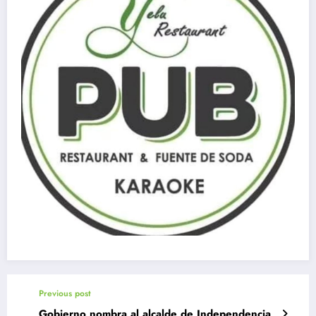
Previous post
Gobierno nombra al alcalde de Independencia