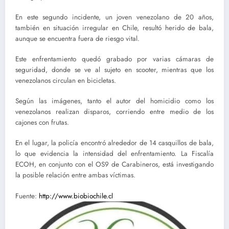
En este segundo incidente, un joven venezolano de 20 años,
también en situación irregular en Chile, resultó herido de bala,
aunque se encuentra fuera de riesgo vital.
Este enfrentamiento quedó grabado por varias cámaras de
seguridad, donde se ve al sujeto en scooter, mientras que los
venezolanos circulan en bicicletas.
Según las imágenes, tanto el autor del homicidio como los
venezolanos realizan disparos, corriendo entre medio de los
cajones con frutas.
En el lugar, la policía encontró alrededor de 14 casquillos de bala,
lo que evidencia la intensidad del enfrentamiento. La Fiscalía
ECOH, en conjunto con el OS9 de Carabineros, está investigando
la posible relación entre ambas víctimas.
Fuente:
http://www.biobiochile.cl