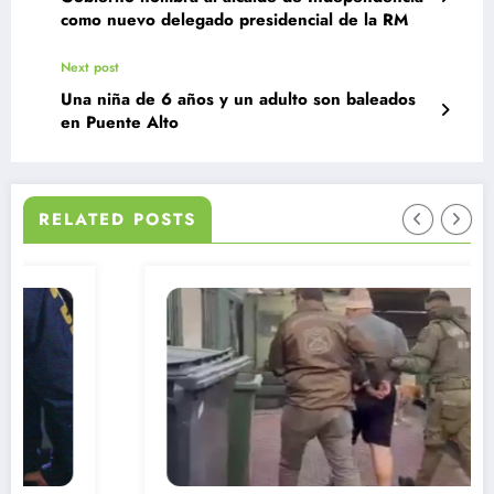
como nuevo delegado presidencial de la RM
Next post
Una niña de 6 años y un adulto son baleados
en Puente Alto
RELATED POSTS