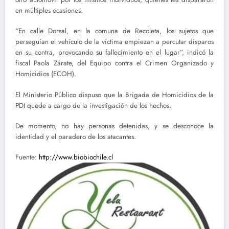
en múltiples ocasiones.
“En calle Dorsal, en la comuna de Recoleta, los sujetos que
perseguían el vehículo de la víctima empiezan a percutar disparos
en su contra, provocando su fallecimiento en el lugar”, indicó la
fiscal Paola Zárate, del Equipo contra el Crimen Organizado y
Homicidios (ECOH).
El Ministerio Público dispuso que la Brigada de Homicidios de la
PDI quede a cargo de la investigación de los hechos.
De momento, no hay personas detenidas, y se desconoce la
identidad y el paradero de los atacantes.
Fuente:
http://www.biobiochile.cl