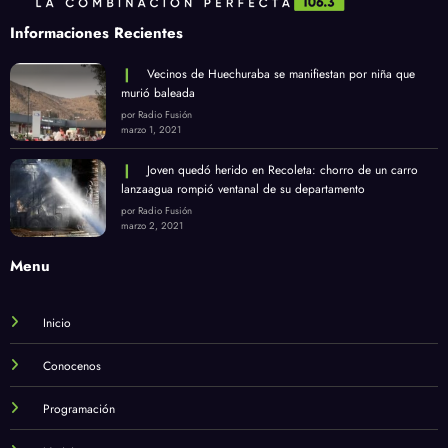
Informaciones Recientes
Vecinos de Huechuraba se manifiestan por niña que
murió baleada
por Radio Fusión
marzo 1, 2021
Joven quedó herido en Recoleta: chorro de un carro
lanzaagua rompió ventanal de su departamento
por Radio Fusión
marzo 2, 2021
Menu
Inicio
Conocenos
Programación