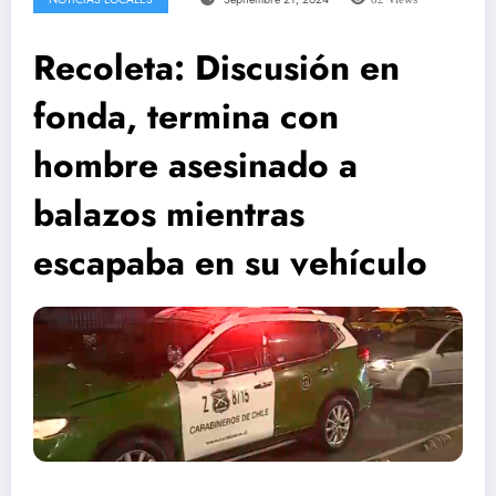
Recoleta: Discusión en
fonda, termina con
hombre asesinado a
balazos mientras
escapaba en su vehículo