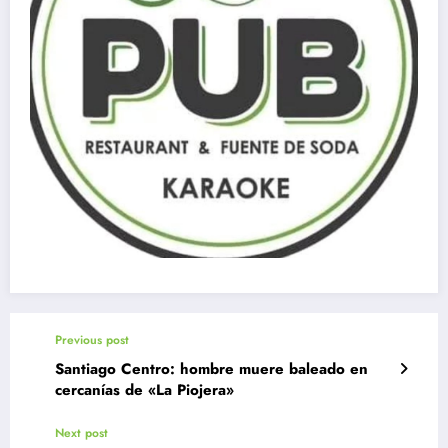
Previous post
Santiago Centro: hombre muere baleado en
cercanías de «La Piojera»
Next post