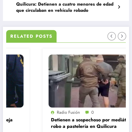
Quilicura: Detienen a cuatro menores de edad
que circulaban en vehículo robado
RELATED POSTS
Radio Fusión
0
Detienen a sospechoso por mediático
robo a pastelería en Quilicura