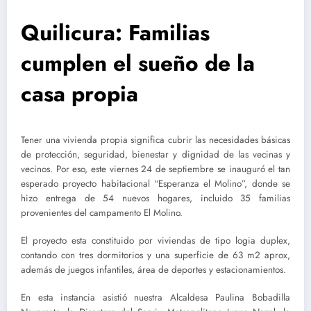
Quilicura: Familias
cumplen el sueño de la
casa propia
Tener una vivienda propia significa cubrir las necesidades básicas
de protección, seguridad, bienestar y dignidad de las vecinas y
vecinos. Por eso, este viernes 24 de septiembre se inauguró el tan
esperado proyecto habitacional “Esperanza el Molino”, donde se
hizo entrega de 54 nuevos hogares, incluido 35 familias
provenientes del campamento El Molino.
El proyecto esta constituido por viviendas de tipo logia duplex,
contando con tres dormitorios y una superficie de 63 m2 aprox,
además de juegos infantiles, área de deportes y estacionamientos.
En esta instancia asistió nuestra Alcaldesa Paulina Bobadilla