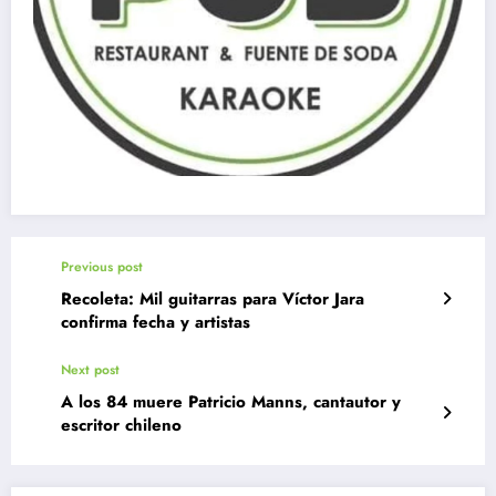
Previous post
Recoleta: Mil guitarras para Víctor Jara
confirma fecha y artistas
Next post
A los 84 muere Patricio Manns, cantautor y
escritor chileno