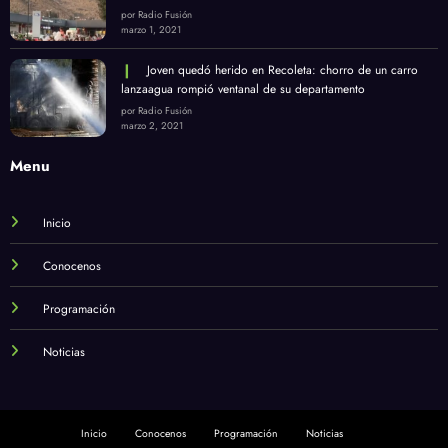
Menu
Inicio
Conocenos
Programación
Noticias
Inicio
Conocenos
Programación
Noticias
Radio Fusión © 2026