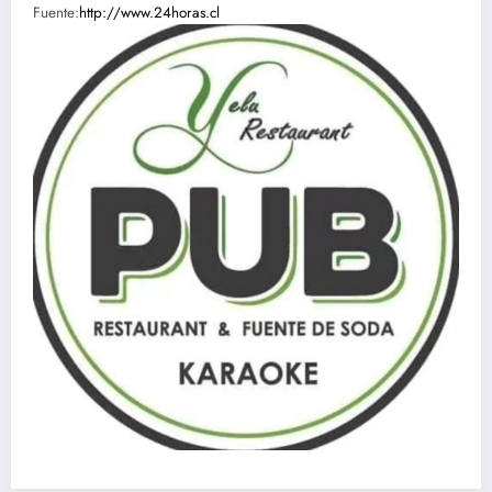
Fuente:
http://www.24horas.cl