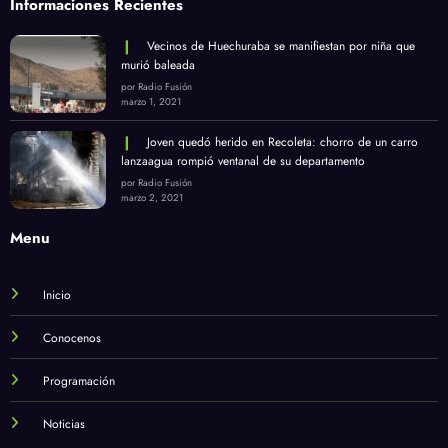
Informaciones Recientes
Vecinos de Huechuraba se manifiestan por niña que
murió baleada
por Radio Fusión
marzo 1, 2021
Joven quedó herido en Recoleta: chorro de un carro
lanzaagua rompió ventanal de su departamento
por Radio Fusión
marzo 2, 2021
Menu
Inicio
Conocenos
Programación
Noticias