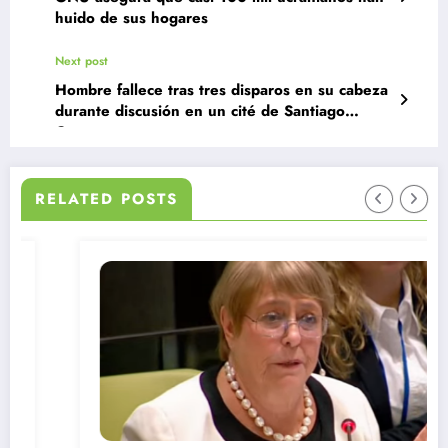
huido de sus hogares
Next post
Hombre fallece tras tres disparos en su cabeza
durante discusión en un cité de Santiago
Centro
RELATED POSTS