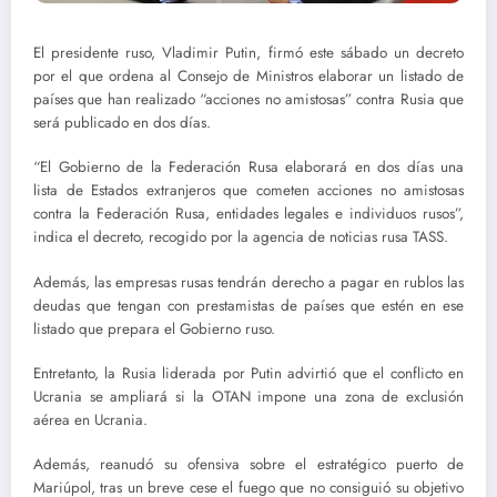
El presidente ruso, Vladimir Putin, firmó este sábado un decreto
por el que ordena al Consejo de Ministros elaborar un listado de
países que han realizado “acciones no amistosas” contra Rusia que
será publicado en dos días.
“El Gobierno de la Federación Rusa elaborará en dos días una
lista de Estados extranjeros que cometen acciones no amistosas
contra la Federación Rusa, entidades legales e individuos rusos”,
indica el decreto, recogido por la agencia de noticias rusa TASS.
Además, las empresas rusas tendrán derecho a pagar en rublos las
deudas que tengan con prestamistas de países que estén en ese
listado que prepara el Gobierno ruso.
Entretanto, la Rusia liderada por Putin advirtió que el conflicto en
Ucrania se ampliará si la OTAN impone una zona de exclusión
aérea en Ucrania.
Además, reanudó su ofensiva sobre el estratégico puerto de
Mariúpol, tras un breve cese el fuego que no consiguió su objetivo