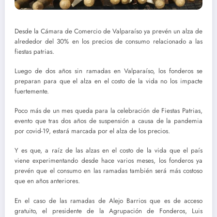
Desde la Cámara de Comercio de Valparaíso ya prevén un alza de
alrededor del 30% en los precios de consumo relacionado a las
fiestas patrias.
Luego de dos años sin ramadas en Valparaíso, los fonderos se
preparan para que el alza en el costo de la vida no los impacte
fuertemente.
Poco más de un mes queda para la celebración de Fiestas Patrias,
evento que tras dos años de suspensión a causa de la pandemia
por covid-19, estará marcada por el alza de los precios.
Y es que, a raíz de las alzas en el costo de la vida que el país
viene experimentando desde hace varios meses, los fonderos ya
prevén que el consumo en las ramadas también será más costoso
que en años anteriores.
En el caso de las ramadas de Alejo Barrios que es de acceso
gratuito, el presidente de la Agrupación de Fonderos, Luis