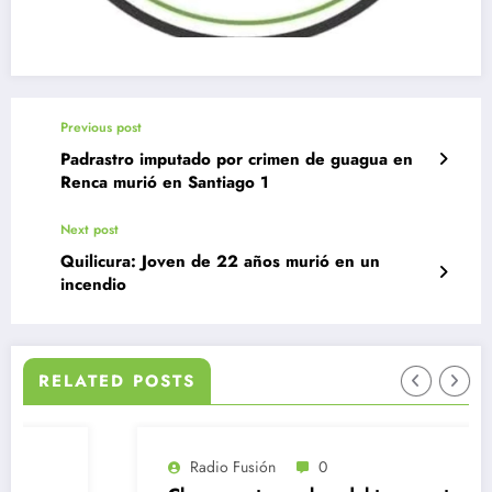
Previous post
Padrastro imputado por crimen de guagua en
Renca murió en Santiago 1
Next post
Quilicura: Joven de 22 años murió en un
incendio
RELATED POSTS
Radio Fusión
0