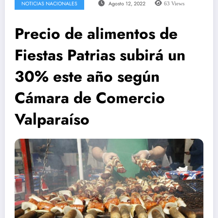
NOTICIAS NACIONALES
Agosto 12, 2022
63
Views
Precio de alimentos de
Fiestas Patrias subirá un
30% este año según
Cámara de Comercio
Valparaíso