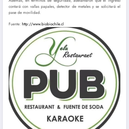
Además, en términos de seguridad, adelantaron que el ingreso
contará con vallas papales, detector de metales y se solicitará el
pase de movilidad.
Fuente:
http://www.biobiochile.cl