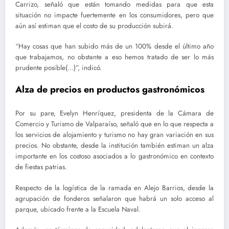
Carrizo, señaló que están tomando medidas para que esta
situación no impacte fuertemente en los consumidores, pero que
aún así estiman que el costo de su producción subirá.
“Hay cosas que han subido más de un 100% desde el último año
que trabajamos, no obstante a eso hemos tratado de ser lo más
prudente posible(…)”, indicó.
Alza de precios en productos gastronómicos
Por su pare, Evelyn Henríquez, presidenta de la Cámara de
Comercio y Turismo de Valparaíso, señaló que en lo que respecta a
los servicios de alojamiento y turismo no hay gran variación en sus
precios. No obstante, desde la institución también estiman un alza
importante en los costoso asociados a lo gastronómico en contexto
de fiestas patrias.
Respecto de la logística de la ramada en Alejo Barrios, desde la
agrupación de fonderos señalaron que habrá un solo acceso al
parque, ubicado frente a la Escuela Naval.