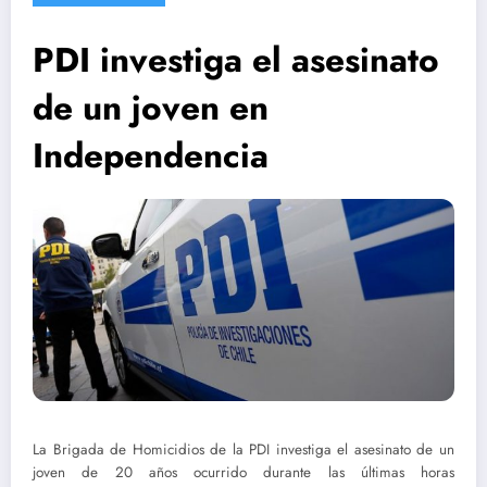
PDI investiga el asesinato
de un joven en
Independencia
La Brigada de Homicidios de la PDI investiga el asesinato de un
joven de 20 años ocurrido durante las últimas horas