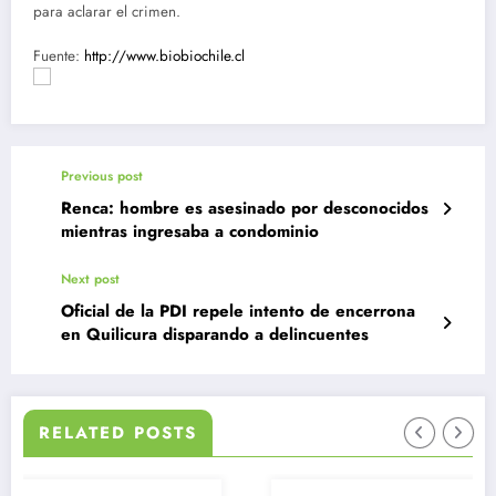
para aclarar el crimen.
Fuente:
http://www.biobiochile.cl
Previous post
Renca: hombre es asesinado por desconocidos
mientras ingresaba a condominio
Next post
Oficial de la PDI repele intento de encerrona
en Quilicura disparando a delincuentes
RELATED POSTS