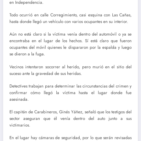
en Independencia.
Todo ocurrió en calle Corregimiento, casi esquina con Las Cañas,
hasta donde llegó un vehículo con varios ocupantes en su interior.
Aún no está claro si la víctima venía dentro del automóvil o ya se
encontraba en el lugar de los hechos. Sí está claro que fueron
ocupantes del móvil quienes le dispararon por la espalda y luego
se dieron a la fuga.
Vecinos intentaron socorrer al herido, pero murió en el sitio del
suceso ante la gravedad de sus heridas.
Detectives trabajan para determinar las circunstancias del crimen y
confirmar cómo llegó la víctima hasta el lugar donde fue
asesinada.
El capitán de Carabineros, Ginés Yáñez, señaló que los testigos del
sector aseguran que él venía dentro del auto junto a sus
victimarios.
En el lugar hay cámaras de seguridad, por lo que serán revisadas